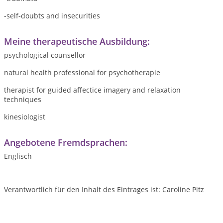
-self-doubts and insecurities
Meine therapeutische Ausbildung:
psychological counsellor
natural health professional for psychotherapie
therapist for guided affectice imagery and relaxation
techniques
kinesiologist
Angebotene Fremdsprachen:
Englisch
Verantwortlich für den Inhalt des Eintrages ist: Caroline Pitz