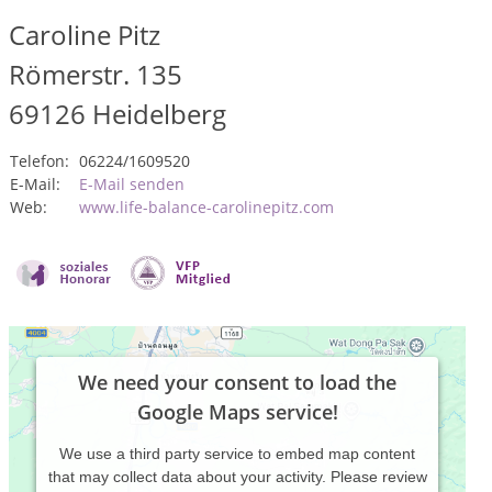
Caroline Pitz
Römerstr. 135
69126
Heidelberg
Telefon:
06224/1609520
E-Mail:
E-Mail senden
Web:
www.life-balance-carolinepitz.com
We need your consent to load the
Google Maps service!
We use a third party service to embed map content
that may collect data about your activity. Please review