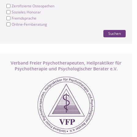
Zertifizierte Osteopathen
Soziales Honorar
Fremdsprache
Online-Fernberatung
Suchen
Verband Freier Psychotherapeuten, Heilpraktiker für
Psychotherapie und Psychologischer Berater e.V.