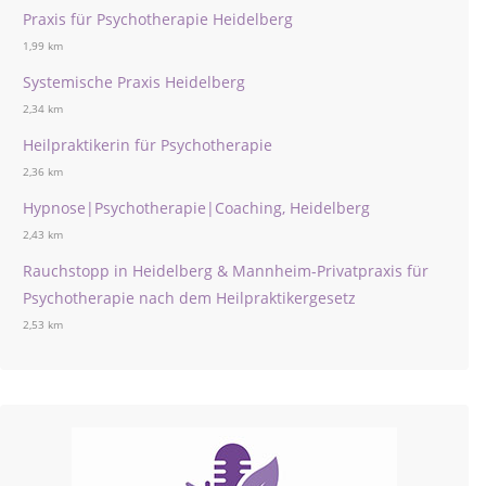
Praxis für Psychotherapie Heidelberg
1,99 km
Systemische Praxis Heidelberg
2,34 km
Heilpraktikerin für Psychotherapie
2,36 km
Hypnose|Psychotherapie|Coaching, Heidelberg
2,43 km
Rauchstopp in Heidelberg & Mannheim-Privatpraxis für
Psychotherapie nach dem Heilpraktikergesetz
2,53 km