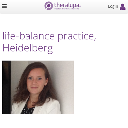
Login
life-balance practice,
Heidelberg