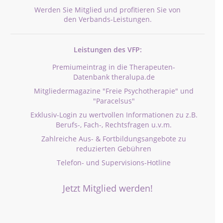
Werden Sie Mitglied und profitieren Sie von
den Verbands-Leistungen.
Leistungen des VFP:
Premiumeintrag in die Therapeuten-
Datenbank theralupa.de
Mitgliedermagazine "Freie Psychotherapie" und
"Paracelsus"
Exklusiv-Login zu wertvollen Informationen zu z.B.
Berufs-, Fach-, Rechtsfragen u.v.m.
Zahlreiche Aus- & Fortbildungsangebote zu
reduzierten Gebühren
Telefon- und Supervisions-Hotline
Jetzt Mitglied werden!