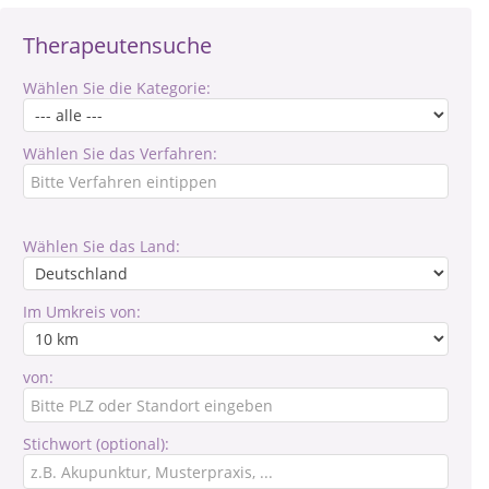
Therapeutensuche
Wählen Sie die Kategorie:
Wählen Sie das Verfahren:
Wählen Sie das Land:
Im Umkreis von:
von:
Stichwort (optional):