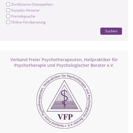
Zertifizierte Osteopathen
Soziales Honorar
Fremdsprache
Online-Fernberatung
Suchen
Verband Freier Psychotherapeuten, Heilpraktiker für
Psychotherapie und Psychologischer Berater e.V.