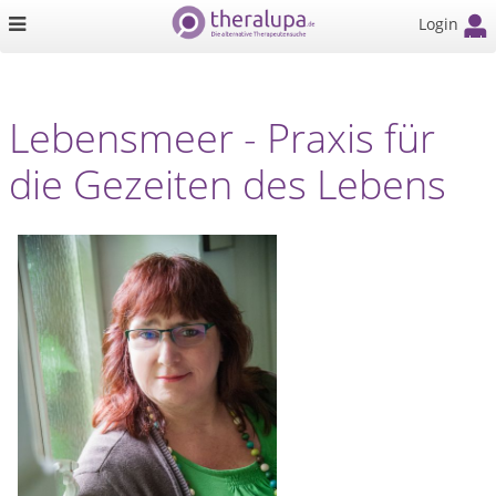
Login
Lebensmeer - Praxis für
die Gezeiten des Lebens