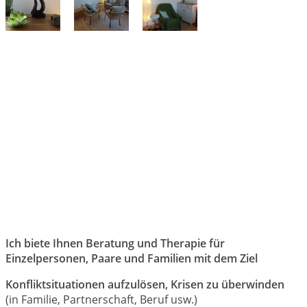
Ich biete Ihnen Beratung und Therapie für
Einzelpersonen, Paare und Familien mit dem Ziel
Konfliktsituationen aufzulösen, Krisen zu überwinden
(in Familie, Partnerschaft, Beruf usw.)