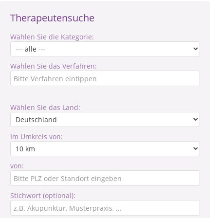
Therapeutensuche
Wählen Sie die Kategorie:
Wählen Sie das Verfahren:
Wählen Sie das Land:
Im Umkreis von:
von:
Stichwort (optional):