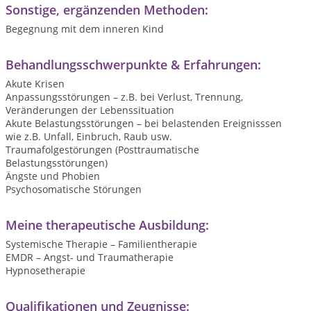
Sonstige, ergänzenden Methoden:
Begegnung mit dem inneren Kind
Behandlungsschwerpunkte & Erfahrungen:
Akute Krisen
Anpassungsstörungen – z.B. bei Verlust, Trennung,
Veränderungen der Lebenssituation
Akute Belastungsstörungen – bei belastenden Ereignisssen
wie z.B. Unfall, Einbruch, Raub usw.
Traumafolgestörungen (Posttraumatische
Belastungsstörungen)
Ängste und Phobien
Psychosomatische Störungen
Meine therapeutische Ausbildung:
Systemische Therapie – Familientherapie
EMDR – Angst- und Traumatherapie
Hypnosetherapie
Qualifikationen und Zeugnisse: