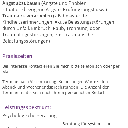
Angst abzubauen
(Ängste und Phobien,
situationsbezogene Ängste, Prüfungsangst usw.)
Trauma zu verarbeiten
(z.B. belastende
Kindheitserinnerungen, Akute Belastungsstörungen
durch Unfall, Einbruch, Raub, Trennung, oder
Traumafolgestörungen, Posttraumatische
Belastungsstörungen)
Praxiszeiten:
Bei Interesse kontaktieren Sie mich bitte telefonisch oder per
Mail.
Termine nach Vereinbarung. Keine langen Wartezeiten.
Abend- und Wochenendsprechstunden. Die Anzahl der
Termine richtet sich nach Ihrem persönlichen Bedarf.
Leistungsspektrum:
Psychologische Beratung
Beratung für systemische