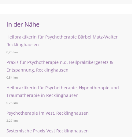
In der Nähe
Heilpraktikerin für Psychotherapie Bärbel Matz-Walter
Recklinghausen
0,28 km
Praxis für Psychotherapie n.d. Heilpraktikergesetz &
Entspannung, Recklinghausen
0,54 km
Heilpraktikerin für Psychotherapie, Hypnotherapie und
Traumatherapie in Recklinghausen
0,78 km
Psychotherapie im Vest, Recklinghausen
2,27 km
Systemische Praxis Vest Recklinghausen