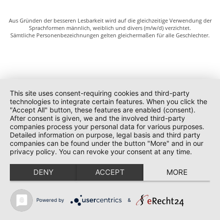
Aus Gründen der besseren Lesbarkeit wird auf die gleichzeitige Verwendung der
Sprachformen männlich, weiblich und divers (m/w/d) verzichtet.
Sämtliche Personenbezeichnungen gelten gleichermaßen für alle Geschlechter.
This site uses consent-requiring cookies and third-party
technologies to integrate certain features. When you click the
"Accept All" button, these features are enabled (consent).
After consent is given, we and the involved third-party
companies process your personal data for various purposes.
Detailed information on purpose, legal basis and third party
companies can be found under the button "More" and in our
privacy policy. You can revoke your consent at any time.
DENY
ACCEPT
MORE
Powered by
&