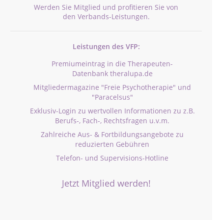
Werden Sie Mitglied und profitieren Sie von
den Verbands-Leistungen.
Leistungen des VFP:
Premiumeintrag in die Therapeuten-
Datenbank theralupa.de
Mitgliedermagazine "Freie Psychotherapie" und
"Paracelsus"
Exklusiv-Login zu wertvollen Informationen zu z.B.
Berufs-, Fach-, Rechtsfragen u.v.m.
Zahlreiche Aus- & Fortbildungsangebote zu
reduzierten Gebühren
Telefon- und Supervisions-Hotline
Jetzt Mitglied werden!