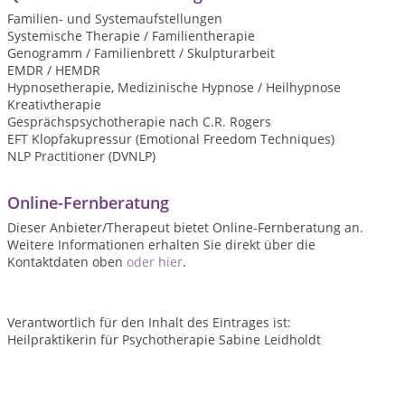
Familien- und Systemaufstellungen
Systemische Therapie / Familientherapie
Genogramm / Familienbrett / Skulpturarbeit
EMDR / HEMDR
Hypnosetherapie, Medizinische Hypnose / Heilhypnose
Kreativtherapie
Gesprächspsychotherapie nach C.R. Rogers
EFT Klopfakupressur (Emotional Freedom Techniques)
NLP Practitioner (DVNLP)
Online-Fernberatung
Dieser Anbieter/Therapeut bietet Online-Fernberatung an.
Weitere Informationen erhalten Sie direkt über die
Kontaktdaten oben
oder hier
.
Verantwortlich für den Inhalt des Eintrages ist:
Heilpraktikerin für Psychotherapie Sabine Leidholdt