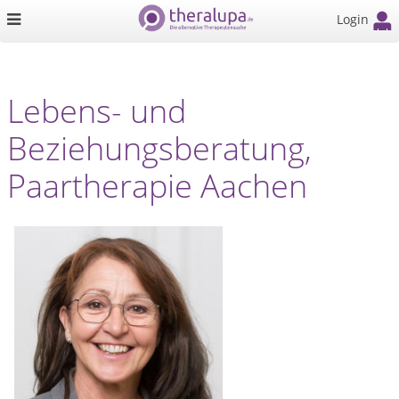
Login
Lebens- und
Beziehungsberatung,
Paartherapie Aachen