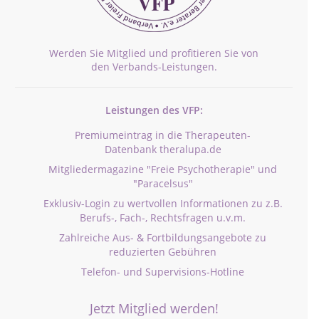
Werden Sie Mitglied und profitieren Sie von
den Verbands-Leistungen.
Leistungen des VFP:
Premiumeintrag in die Therapeuten-
Datenbank theralupa.de
Mitgliedermagazine "Freie Psychotherapie" und
"Paracelsus"
Exklusiv-Login zu wertvollen Informationen zu z.B.
Berufs-, Fach-, Rechtsfragen u.v.m.
Zahlreiche Aus- & Fortbildungsangebote zu
reduzierten Gebühren
Telefon- und Supervisions-Hotline
Jetzt Mitglied werden!