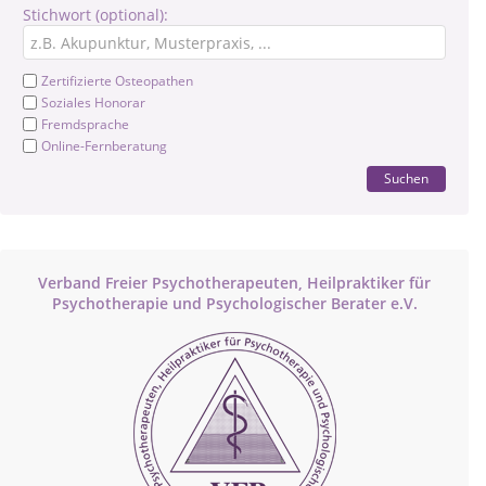
Stichwort (optional):
Zertifizierte Osteopathen
Soziales Honorar
Fremdsprache
Online-Fernberatung
Suchen
Verband Freier Psychotherapeuten, Heilpraktiker für
Psychotherapie und Psychologischer Berater e.V.