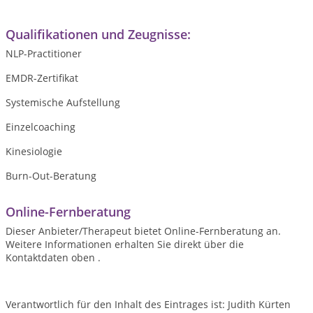
Qualifikationen und Zeugnisse:
NLP-Practitioner
EMDR-Zertifikat
Systemische Aufstellung
Einzelcoaching
Kinesiologie
Burn-Out-Beratung
Online-Fernberatung
Dieser Anbieter/Therapeut bietet Online-Fernberatung an.
Weitere Informationen erhalten Sie direkt über die
Kontaktdaten oben .
Verantwortlich für den Inhalt des Eintrages ist: Judith Kürten