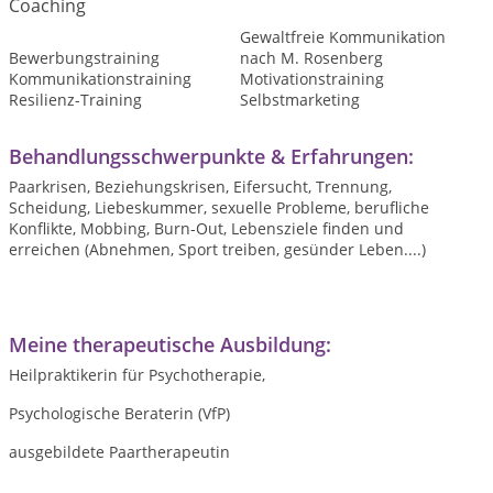
Coaching
Gewaltfreie Kommunikation
Bewerbungstraining
nach M. Rosenberg
Kommunikationstraining
Motivationstraining
Resilienz-Training
Selbstmarketing
Behandlungsschwerpunkte & Erfahrungen:
Paarkrisen, Beziehungskrisen, Eifersucht, Trennung,
Scheidung, Liebeskummer, sexuelle Probleme, berufliche
Konflikte, Mobbing, Burn-Out, Lebensziele finden und
erreichen (Abnehmen, Sport treiben, gesünder Leben....)
Meine therapeutische Ausbildung:
Heilpraktikerin für Psychotherapie,
Psychologische Beraterin (VfP)
ausgebildete Paartherapeutin