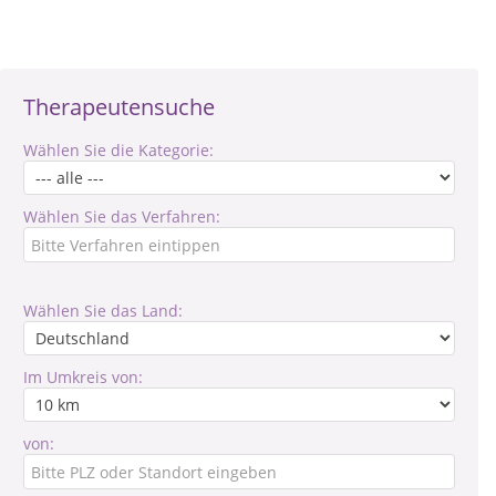
Therapeutensuche
Wählen Sie die Kategorie:
Wählen Sie das Verfahren:
Wählen Sie das Land:
Im Umkreis von:
von: