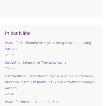
In der Nähe
Praxis für Heilkundliche Psychotherapie und Beratung
Aachen
2,62 km
Institut für Integrative Therapie, Aachen
3,06 km
Ganzheitliche Lebensberatung für sensible Menschen -
Rückführungen, Entspannung & innere Wahrnehmung -
Aachen
3,90 km
Praxis für inneren Frieden Aachen