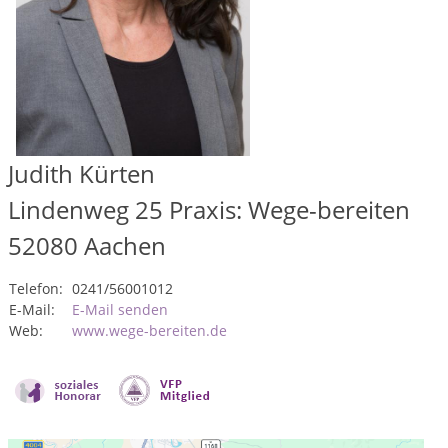
Judith Kürten
Lindenweg 25 Praxis: Wege-bereiten
52080
Aachen
Telefon:
0241/56001012
E-Mail:
E-Mail senden
Web:
www.wege-bereiten.de