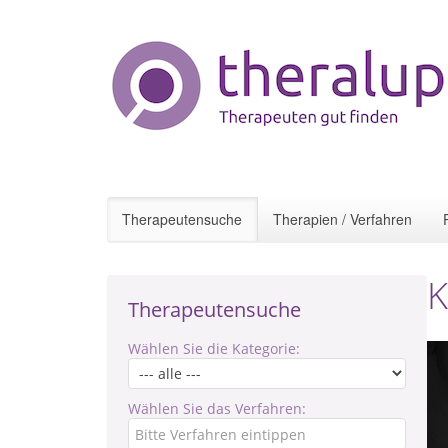
Therapeutensuche
Therapien / Verfahren
K
Therapeutensuche
Wählen Sie die Kategorie:
Wählen Sie das Verfahren: