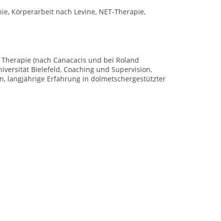
ie, Körperarbeit nach Levine, NET-Therapie,
 Therapie (nach Canacacis und bei Roland
iversität Bielefeld, Coaching und Supervision,
, langjährige Erfahrung in dolmetschergestützter