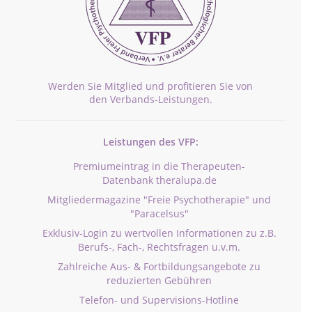
Werden Sie Mitglied und profitieren Sie von
den Verbands-Leistungen.
Leistungen des VFP:
Premiumeintrag in die Therapeuten-
Datenbank theralupa.de
Mitgliedermagazine "Freie Psychotherapie" und
"Paracelsus"
Exklusiv-Login zu wertvollen Informationen zu z.B.
Berufs-, Fach-, Rechtsfragen u.v.m.
Zahlreiche Aus- & Fortbildungsangebote zu
reduzierten Gebühren
Telefon- und Supervisions-Hotline