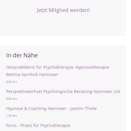
Jetzt Mitglied werden!
In der Nähe
Heilpraktikerin für Psychotherapie, Hypnosetherapie
Bettina Varnholt Hannover
0,00 km
Perspektivwechsel Psychologische Beratung Hannover List
0,84 km
Hypnose & Coaching Hannover - Jasmin Thiele
1,50 km
focus - Praxis für Psychotherapie