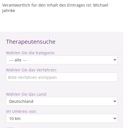
Verantwortlich für den Inhalt des Eintrages ist: Michael
Jahnke
Therapeutensuche
Wählen Sie die Kategorie:
Wählen Sie das Verfahren:
Wählen Sie das Land:
Im Umkreis von: