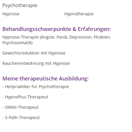
Psychotherapie
Hypnose
Hypnotherapie
Behandlungsschwerpunkte & Erfahrungen:
Hypnose-Therapie (Ängste, Panik, Depression, Phobien,
Psychosomatik)
Gewichtsreduktion mit Hypnose
Raucherentwöhnung mit Hypnose
Meine therapeutische Ausbildung:
- Heilpraktiker für Psychotherapie
- HypnoPlus-Therapeut
- OMNI-Therapeut
- 5-Path-Therapeut