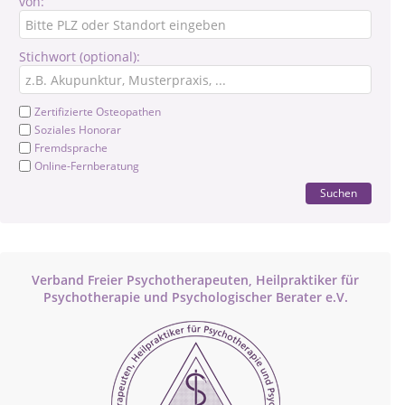
von:
Stichwort (optional):
Zertifizierte Osteopathen
Soziales Honorar
Fremdsprache
Online-Fernberatung
Suchen
Verband Freier Psychotherapeuten, Heilpraktiker für
Psychotherapie und Psychologischer Berater e.V.