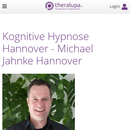
Login
Kognitive Hypnose
Hannover - Michael
Jahnke Hannover