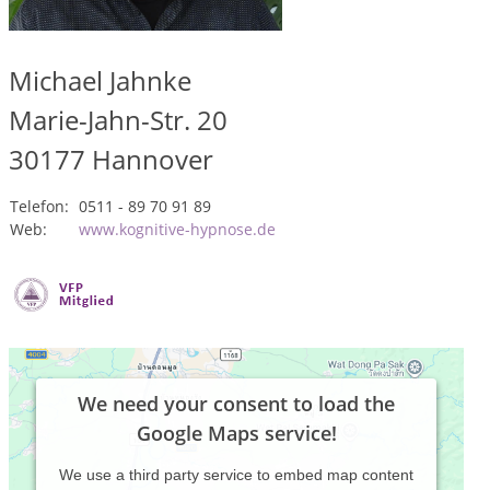
Michael Jahnke
Marie-Jahn-Str. 20
30177
Hannover
Telefon:
0511 - 89 70 91 89
Web:
www.kognitive-hypnose.de
We need your consent to load the
Google Maps service!
We use a third party service to embed map content