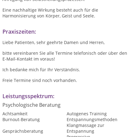
Eine nachhaltige Wirkung besteht auch für die
Harmonisierung von Körper, Geist und Seele
.
Praxiszeiten:
Liebe Patienten, sehr geehrte Damen und Herren,
bitte vereinbaren Sie alle Termine telefonisch oder über den
E-Mail-Kontakt im voraus!
Ich bedanke mich für Ihr Verständnis.
Freie Termine sind noch vorhanden.
Leistungsspektrum:
Psychologische Beratung
Achtsamkeit
Autogenes Training
Burnout-Beratung
Entspannungsmethoden
Klangmassage zur
Gesprächsberatung
Entspannung
Progressive