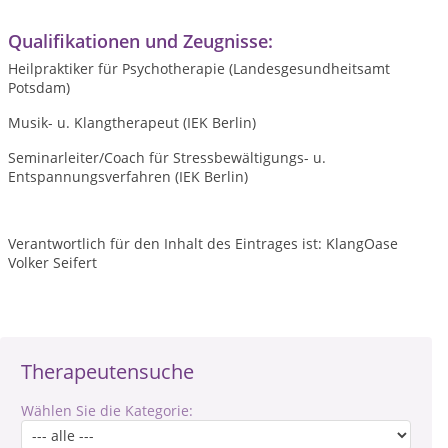
Qualifikationen und Zeugnisse:
Heilpraktiker für Psychotherapie (Landesgesundheitsamt
Potsdam)
Musik- u. Klangtherapeut (IEK Berlin)
Seminarleiter/Coach für Stressbewältigungs- u.
Entspannungsverfahren (IEK Berlin)
Verantwortlich für den Inhalt des Eintrages ist: KlangOase
Volker Seifert
Therapeutensuche
Wählen Sie die Kategorie: