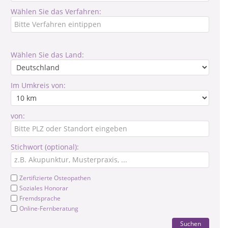
Wählen Sie das Verfahren:
Wählen Sie das Land:
Im Umkreis von:
von:
Stichwort (optional):
Zertifizierte Osteopathen
Soziales Honorar
Fremdsprache
Online-Fernberatung
Suchen