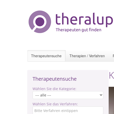
Therapeutensuche
Therapien / Verfahren
K
Therapeutensuche
Wählen Sie die Kategorie:
Wählen Sie das Verfahren: