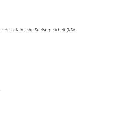
r Hess, Klinische Seelsorgearbeit (KSA
.