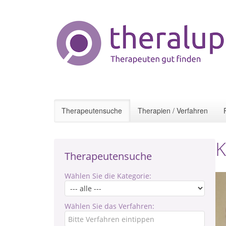
Therapeutensuche
Therapien / Verfahren
K
Therapeutensuche
Wählen Sie die Kategorie:
Wählen Sie das Verfahren: