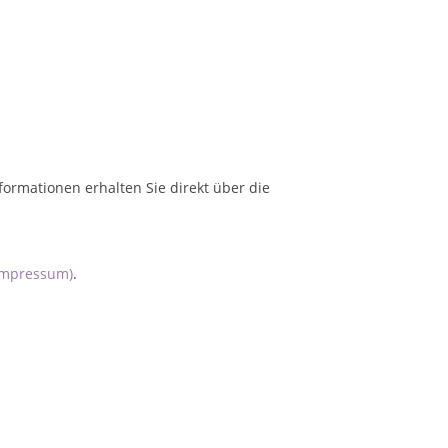
formationen erhalten Sie direkt über die
Impressum)
.