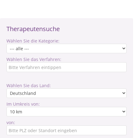
Therapeutensuche
Wählen Sie die Kategorie:
Wählen Sie das Verfahren:
Wählen Sie das Land:
Im Umkreis von:
von: