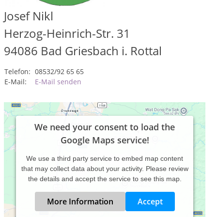
Josef Nikl
Herzog-Heinrich-Str. 31
94086
Bad Griesbach i. Rottal
Telefon:
08532/92 65 65
E-Mail:
E-Mail senden
We need your consent to load the
Google Maps service!
We use a third party service to embed map content
that may collect data about your activity. Please review
the details and accept the service to see this map.
More Information
Accept