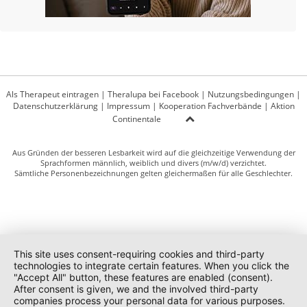
Als Therapeut eintragen
|
Theralupa bei Facebook
|
Nutzungsbedingungen
|
Datenschutzerklärung
|
Impressum
|
Kooperation Fachverbände
|
Aktion
Continentale
Aus Gründen der besseren Lesbarkeit wird auf die gleichzeitige Verwendung der
Sprachformen männlich, weiblich und divers (m/w/d) verzichtet.
Sämtliche Personenbezeichnungen gelten gleichermaßen für alle Geschlechter.
This site uses consent-requiring cookies and third-party
technologies to integrate certain features. When you click the
"Accept All" button, these features are enabled (consent).
After consent is given, we and the involved third-party
companies process your personal data for various purposes.