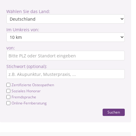
Wählen Sie das Land:
Im Umkreis von:
von:
Stichwort (optional):
Zertifizierte Osteopathen
Soziales Honorar
Fremdsprache
Online-Fernberatung
Suchen