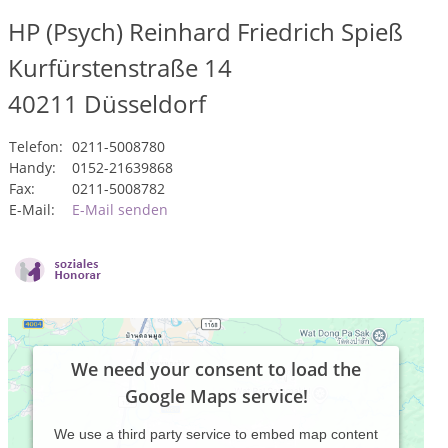
HP (Psych) Reinhard Friedrich Spieß
Kurfürstenstraße 14
40211
Düsseldorf
Telefon:
0211-5008780
Handy:
0152-21639868
Fax:
0211-5008782
E-Mail:
E-Mail senden
We need your consent to load the
Google Maps service!
We use a third party service to embed map content