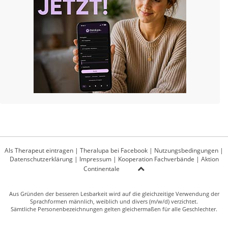
Als Therapeut eintragen
|
Theralupa bei Facebook
|
Nutzungsbedingungen
|
Datenschutzerklärung
|
Impressum
|
Kooperation Fachverbände
|
Aktion
Continentale
Aus Gründen der besseren Lesbarkeit wird auf die gleichzeitige Verwendung der
Sprachformen männlich, weiblich und divers (m/w/d) verzichtet.
Sämtliche Personenbezeichnungen gelten gleichermaßen für alle Geschlechter.