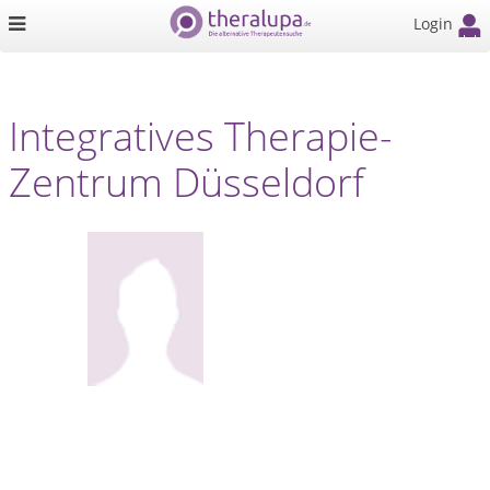
Login
Integratives Therapie-
Zentrum Düsseldorf