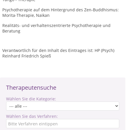
Psychotherapie auf dem Hintergrund des Zen-Buddhismus:
Morita-Therapie, Naikan
Realitäts- und verhaltenszentrierte Psychotherapie und
Beratung
Verantwortlich für den Inhalt des Eintrages ist: HP (Psych)
Reinhard Friedrich Spieß
Therapeutensuche
Wählen Sie die Kategorie:
Wählen Sie das Verfahren: