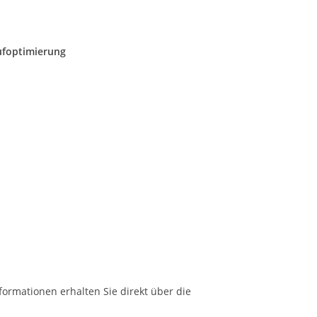
ufoptimierung
formationen erhalten Sie direkt über die