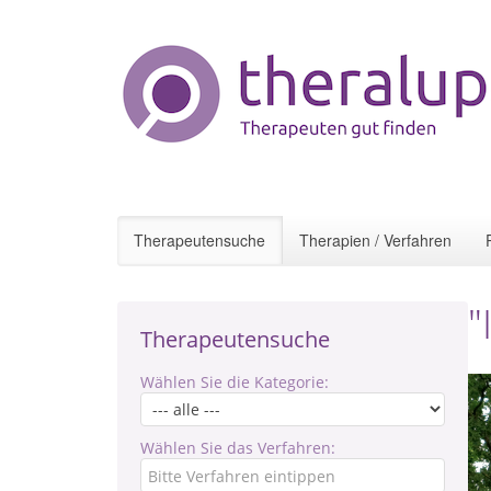
Therapeutensuche
Therapien / Verfahren
"
Therapeutensuche
Wählen Sie die Kategorie:
Wählen Sie das Verfahren: