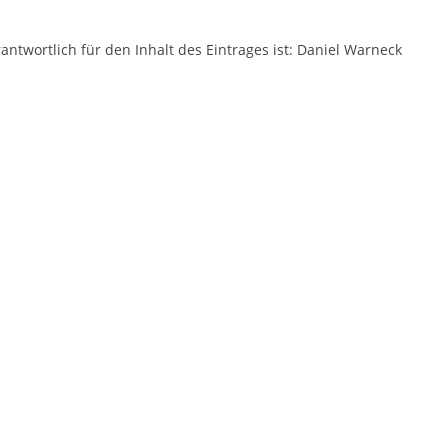
antwortlich für den Inhalt des Eintrages ist: Daniel Warneck