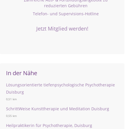
reduzierten Gebühren
Telefon- und Supervisions-Hotline
Jetzt Mitglied werden!
In der Nähe
Lösungsorientierte tiefenpsychologische Psychotherapie
Duisburg
0,51 km
SchrittWeise Kunsttherapie und Meditation Duisburg
0,55 km
Heilpraktikerin für Psychotherapie, Duisburg