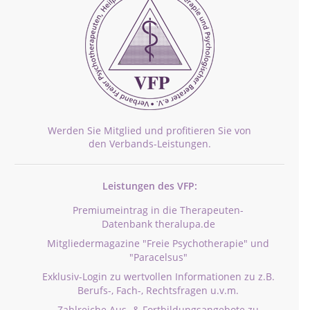
Werden Sie Mitglied und profitieren Sie von
den Verbands-Leistungen.
Leistungen des VFP:
Premiumeintrag in die Therapeuten-
Datenbank theralupa.de
Mitgliedermagazine "Freie Psychotherapie" und
"Paracelsus"
Exklusiv-Login zu wertvollen Informationen zu z.B.
Berufs-, Fach-, Rechtsfragen u.v.m.
Zahlreiche Aus- & Fortbildungsangebote zu