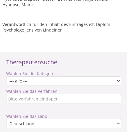
Hypnose, Mainz
Verantwortlich für den Inhalt des Eintrages ist: Diplom-
Psychologe Jens von Lindeiner
Therapeutensuche
Wählen Sie die Kategorie:
Wählen Sie das Verfahren:
Wählen Sie das Land: