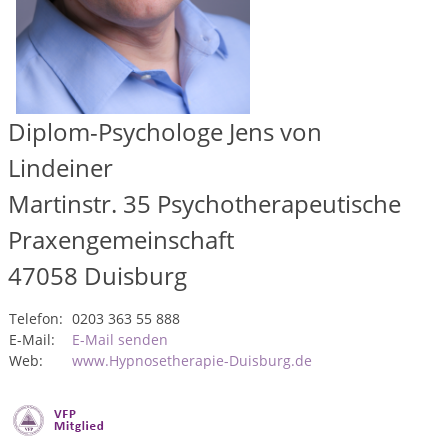
Diplom-Psychologe Jens von
Lindeiner
Martinstr. 35 Psychotherapeutische
Praxengemeinschaft
47058
Duisburg
Telefon:
0203 363 55 888
E-Mail:
E-Mail senden
Web:
www.Hypnosetherapie-Duisburg.de