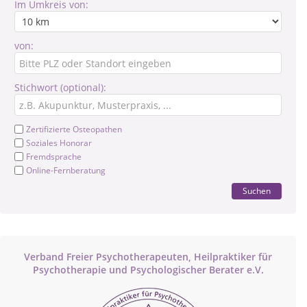
Im Umkreis von:
von:
Stichwort (optional):
Zertifizierte Osteopathen
Soziales Honorar
Fremdsprache
Online-Fernberatung
Suchen
Verband Freier Psychotherapeuten, Heilpraktiker für
Psychotherapie und Psychologischer Berater e.V.