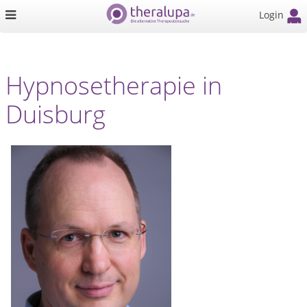
Login
Hypnosetherapie in
Duisburg