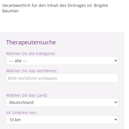
Verantwortlich für den Inhalt des Eintrages ist: Brigitte
Bäumler
Therapeutensuche
Wählen Sie die Kategorie:
Wählen Sie das Verfahren:
Wählen Sie das Land:
Im Umkreis von: