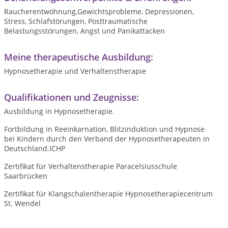
Raucherentwöhnung,Gewichtsprobleme, Depressionen,
Stress, Schlafstörungen, Posttraumatische
Belastungsstörungen, Angst und Panikattacken
Meine therapeutische Ausbildung:
Hypnosetherapie und Verhaltenstherapie
Qualifikationen und Zeugnisse:
Ausbildung in Hypnosetherapie.
Fortbildung in Reeinkarnation, Blitzinduktion und Hypnose
bei Kindern durch den Verband der Hypnosetherapeuten in
Deutschland.ICHP
Zertifikat für Verhaltenstherapie Paracelsiusschule
Saarbrücken
Zertifikat für Klangschalentherapie Hypnosetherapiecentrum
St. Wendel