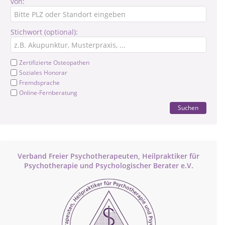
von:
Stichwort (optional):
Zertifizierte Osteopathen
Soziales Honorar
Fremdsprache
Online-Fernberatung
Suchen
Verband Freier Psychotherapeuten, Heilpraktiker für
Psychotherapie und Psychologischer Berater e.V.