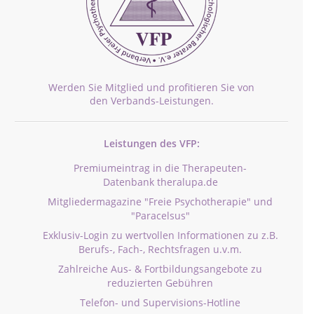
Werden Sie Mitglied und profitieren Sie von
den Verbands-Leistungen.
Leistungen des VFP:
Premiumeintrag in die Therapeuten-
Datenbank theralupa.de
Mitgliedermagazine "Freie Psychotherapie" und
"Paracelsus"
Exklusiv-Login zu wertvollen Informationen zu z.B.
Berufs-, Fach-, Rechtsfragen u.v.m.
Zahlreiche Aus- & Fortbildungsangebote zu
reduzierten Gebühren
Telefon- und Supervisions-Hotline