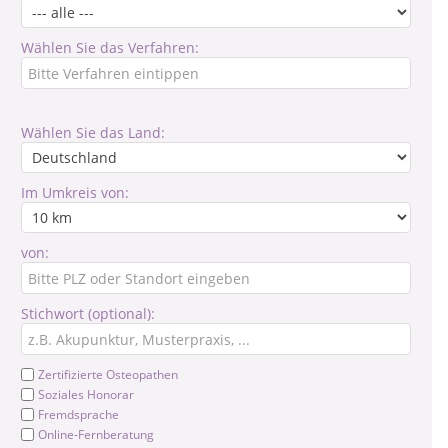
Wählen Sie das Verfahren:
Wählen Sie das Land:
Im Umkreis von:
von:
Stichwort (optional):
Zertifizierte Osteopathen
Soziales Honorar
Fremdsprache
Online-Fernberatung