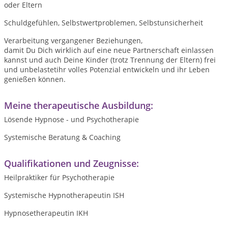
oder Eltern
Schuldgefühlen, Selbstwertproblemen, Selbstunsicherheit
Verarbeitung vergangener Beziehungen,
damit Du Dich wirklich auf eine neue Partnerschaft einlassen
kannst und auch Deine Kinder (trotz Trennung der Eltern) frei
und unbelastetihr volles Potenzial entwickeln und ihr Leben
genießen können.
Meine therapeutische Ausbildung:
Lösende Hypnose - und Psychotherapie
Systemische Beratung & Coaching
Qualifikationen und Zeugnisse:
Heilpraktiker für Psychotherapie
Systemische Hypnotherapeutin ISH
Hypnosetherapeutin IKH