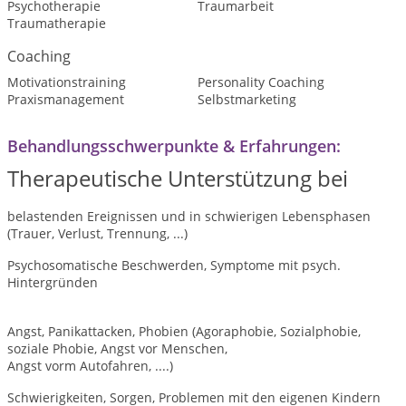
Psychotherapie
Traumarbeit
Traumatherapie
Coaching
Motivationstraining
Personality Coaching
Praxismanagement
Selbstmarketing
Behandlungsschwerpunkte & Erfahrungen:
Therapeutische Unterstützung bei
belastenden Ereignissen und in schwierigen Lebensphasen
(Trauer, Verlust, Trennung, ...)
Psychosomatische Beschwerden, Symptome mit psych.
Hintergründen
Angst, Panikattacken, Phobien (Agoraphobie, Sozialphobie,
soziale Phobie, Angst vor Menschen,
Angst vorm Autofahren, ....)
Schwierigkeiten, Sorgen, Problemen mit den eigenen Kindern