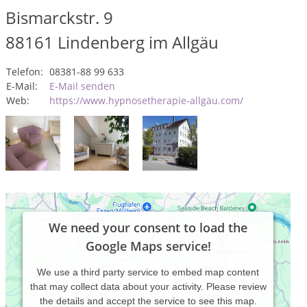
Bismarckstr. 9
88161
Lindenberg im Allgäu
Telefon:
08381-88 99 633
E-Mail:
E-Mail senden
Web:
https://www.hypnosetherapie-allgäu.com/
We need your consent to load the
Google Maps service!
We use a third party service to embed map content
that may collect data about your activity. Please review
the details and accept the service to see this map.