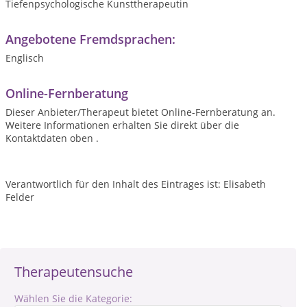
Tiefenpsychologische Kunsttherapeutin
Angebotene Fremdsprachen:
Englisch
Online-Fernberatung
Dieser Anbieter/Therapeut bietet Online-Fernberatung an.
Weitere Informationen erhalten Sie direkt über die
Kontaktdaten oben .
Verantwortlich für den Inhalt des Eintrages ist: Elisabeth
Felder
Therapeutensuche
Wählen Sie die Kategorie: