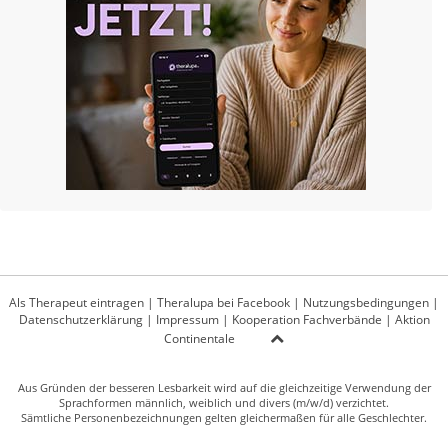
Als Therapeut eintragen
|
Theralupa bei Facebook
|
Nutzungsbedingungen
|
Datenschutzerklärung
|
Impressum
|
Kooperation Fachverbände
|
Aktion
Continentale
Aus Gründen der besseren Lesbarkeit wird auf die gleichzeitige Verwendung der
Sprachformen männlich, weiblich und divers (m/w/d) verzichtet.
Sämtliche Personenbezeichnungen gelten gleichermaßen für alle Geschlechter.