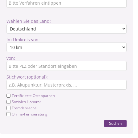
Wählen Sie das Land:
Im Umkreis von:
von:
Stichwort (optional):
Zertifizierte Osteopathen
Soziales Honorar
Fremdsprache
Online-Fernberatung
Suchen