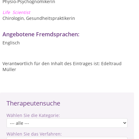
Physio-Psychognomikerin
Life Scientist
Chirologin, Gesundheitspraktikerin
Angebotene Fremdsprachen:
Englisch
Verantwortlich für den Inhalt des Eintrages ist: Edeltraud
Müller
Therapeutensuche
Wählen Sie die Kategorie:
Wählen Sie das Verfahren: