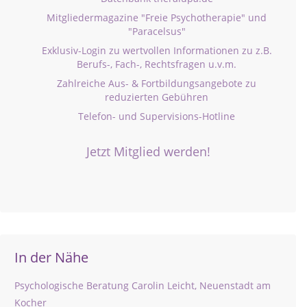
Mitgliedermagazine "Freie Psychotherapie" und
"Paracelsus"
Exklusiv-Login zu wertvollen Informationen zu z.B.
Berufs-, Fach-, Rechtsfragen u.v.m.
Zahlreiche Aus- & Fortbildungsangebote zu
reduzierten Gebühren
Telefon- und Supervisions-Hotline
Jetzt Mitglied werden!
In der Nähe
Psychologische Beratung Carolin Leicht, Neuenstadt am
Kocher