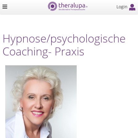
Login
Hypnose/psychologische
Coaching- Praxis