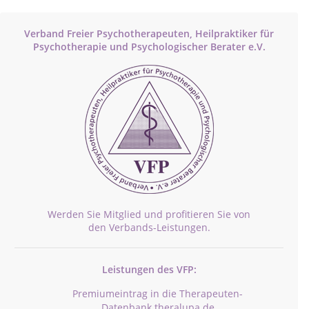
Verband Freier Psychotherapeuten, Heilpraktiker für
Psychotherapie und Psychologischer Berater e.V.
Werden Sie Mitglied und profitieren Sie von
den Verbands-Leistungen.
Leistungen des VFP:
Premiumeintrag in die Therapeuten-
Datenbank theralupa.de