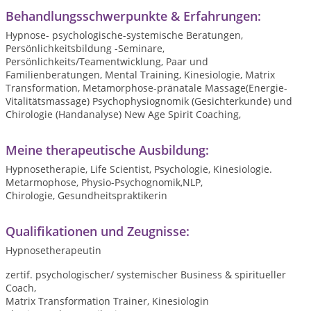
Behandlungsschwerpunkte & Erfahrungen:
Hypnose- psychologische-systemische Beratungen,
Persönlichkeitsbildung -Seminare,
Persönlichkeits/Teamentwicklung, Paar und
Familienberatungen, Mental Training, Kinesiologie, Matrix
Transformation, Metamorphose-pränatale Massage(Energie-
Vitalitätsmassage) Psychophysiognomik (Gesichterkunde) und
Chirologie (Handanalyse) New Age Spirit Coaching,
Meine therapeutische Ausbildung:
Hypnosetherapie, Life Scientist, Psychologie, Kinesiologie.
Metarmophose, Physio-Psychognomik,NLP,
Chirologie, Gesundheitspraktikerin
Qualifikationen und Zeugnisse:
Hypnosetherapeutin
zertif. psychologischer/ systemischer Business & spiritueller
Coach,
Matrix Transformation Trainer, Kinesiologin