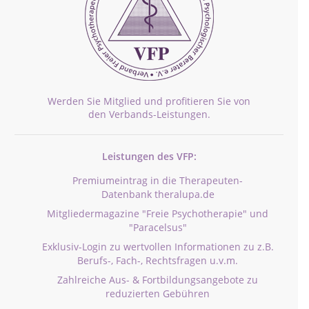
Werden Sie Mitglied und profitieren Sie von
den Verbands-Leistungen.
Leistungen des VFP:
Premiumeintrag in die Therapeuten-
Datenbank theralupa.de
Mitgliedermagazine "Freie Psychotherapie" und
"Paracelsus"
Exklusiv-Login zu wertvollen Informationen zu z.B.
Berufs-, Fach-, Rechtsfragen u.v.m.
Zahlreiche Aus- & Fortbildungsangebote zu
reduzierten Gebühren