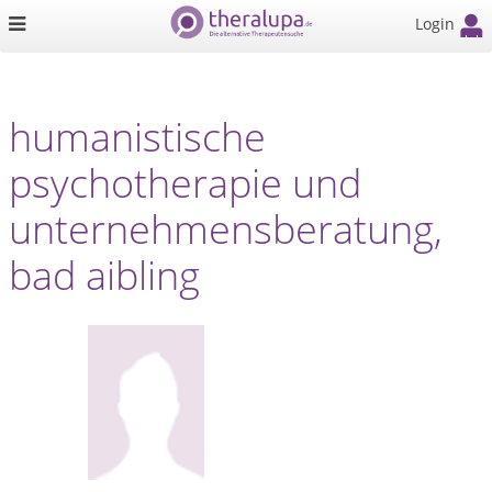
Login
humanistische
psychotherapie und
unternehmensberatung,
bad aibling