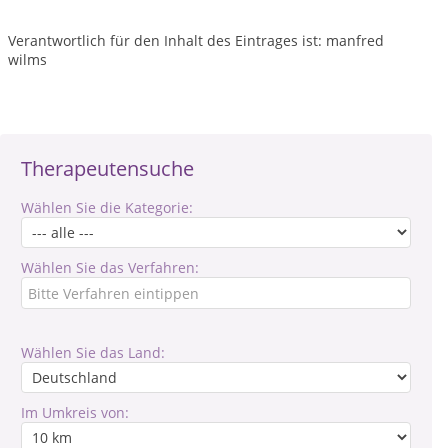
Verantwortlich für den Inhalt des Eintrages ist: manfred
wilms
Therapeutensuche
Wählen Sie die Kategorie:
Wählen Sie das Verfahren:
Wählen Sie das Land:
Im Umkreis von: