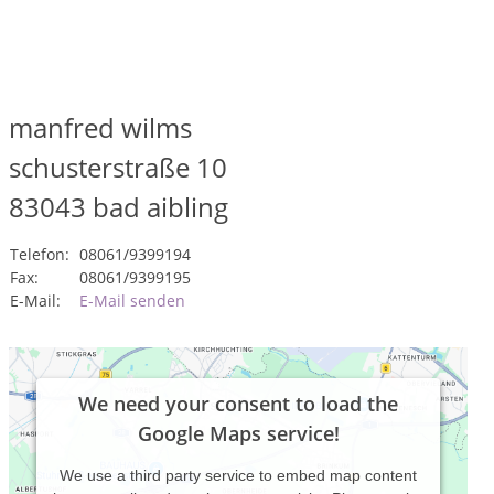
manfred wilms
schusterstraße 10
83043
bad aibling
Telefon:
08061/9399194
Fax:
08061/9399195
E-Mail:
E-Mail senden
We need your consent to load the
Google Maps service!
We use a third party service to embed map content