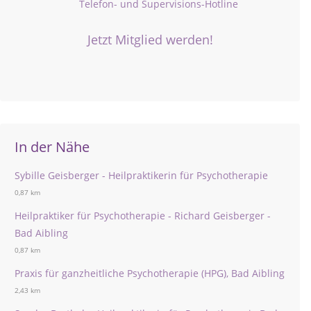
Telefon- und Supervisions-Hotline
Jetzt Mitglied werden!
In der Nähe
Sybille Geisberger - Heilpraktikerin für Psychotherapie
0,87 km
Heilpraktiker für Psychotherapie - Richard Geisberger -
Bad Aibling
0,87 km
Praxis für ganzheitliche Psychotherapie (HPG), Bad Aibling
2,43 km