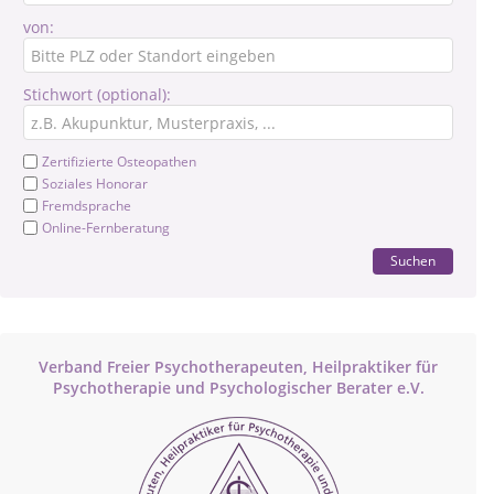
von:
Stichwort (optional):
Zertifizierte Osteopathen
Soziales Honorar
Fremdsprache
Online-Fernberatung
Suchen
Verband Freier Psychotherapeuten, Heilpraktiker für
Psychotherapie und Psychologischer Berater e.V.