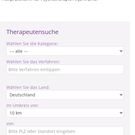
Therapeutensuche
Wählen Sie die Kategorie:
Wählen Sie das Verfahren:
Wählen Sie das Land:
Im Umkreis von:
von: