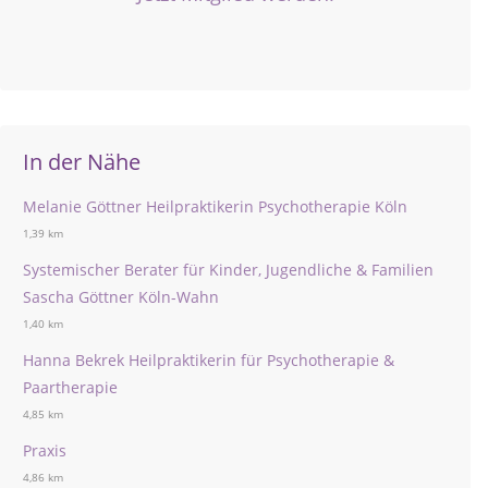
In der Nähe
Melanie Göttner Heilpraktikerin Psychotherapie Köln
1,39 km
Systemischer Berater für Kinder, Jugendliche & Familien
Sascha Göttner Köln-Wahn
1,40 km
Hanna Bekrek Heilpraktikerin für Psychotherapie &
Paartherapie
4,85 km
Praxis
4,86 km