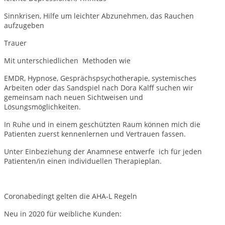
Sinnkrisen, Hilfe um leichter Abzunehmen, das Rauchen
aufzugeben
Trauer
Mit unterschiedlichen Methoden wie
EMDR, Hypnose, Gesprächspsychotherapie, systemisches
Arbeiten oder das Sandspiel nach Dora Kalff suchen wir
gemeinsam nach neuen Sichtweisen und
Lösungsmöglichkeiten.
In Ruhe und in einem geschützten Raum können mich die
Patienten zuerst kennenlernen und Vertrauen fassen.
Unter Einbeziehung der Anamnese entwerfe ich für jeden
Patienten/in einen individuellen Therapieplan.
Coronabedingt gelten die AHA-L Regeln
Neu in 2020 für weibliche Kunden: