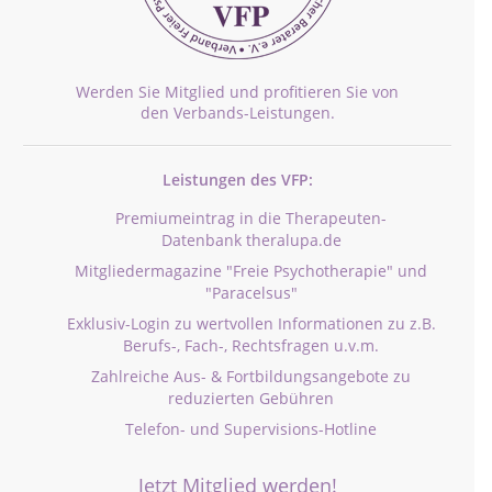
Werden Sie Mitglied und profitieren Sie von
den Verbands-Leistungen.
Leistungen des VFP:
Premiumeintrag in die Therapeuten-
Datenbank theralupa.de
Mitgliedermagazine "Freie Psychotherapie" und
"Paracelsus"
Exklusiv-Login zu wertvollen Informationen zu z.B.
Berufs-, Fach-, Rechtsfragen u.v.m.
Zahlreiche Aus- & Fortbildungsangebote zu
reduzierten Gebühren
Telefon- und Supervisions-Hotline
Jetzt Mitglied werden!