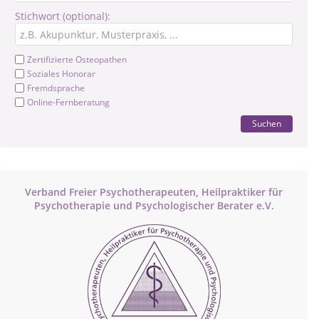
Stichwort (optional):
Zertifizierte Osteopathen
Soziales Honorar
Fremdsprache
Online-Fernberatung
Suchen
Verband Freier Psychotherapeuten, Heilpraktiker für
Psychotherapie und Psychologischer Berater e.V.