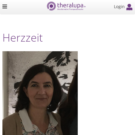
Login
Herzzeit