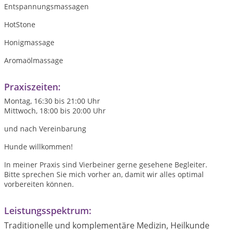
Entspannungsmassagen
HotStone
Honigmassage
Aromaölmassage
Praxiszeiten:
Montag, 16:30 bis 21:00 Uhr
Mittwoch, 18:00 bis 20:00 Uhr
und nach Vereinbarung
Hunde willkommen!
In meiner Praxis sind Vierbeiner gerne gesehene Begleiter.
Bitte sprechen Sie mich vorher an, damit wir alles optimal
vorbereiten können.
Leistungsspektrum:
Traditionelle und komplementäre Medizin, Heilkunde