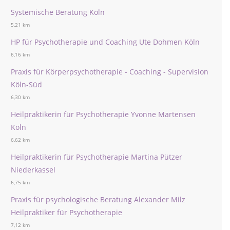
Systemische Beratung Köln
5,21 km
HP für Psychotherapie und Coaching Ute Dohmen Köln
6,16 km
Praxis für Körperpsychotherapie - Coaching - Supervision
Köln-Süd
6,30 km
Heilpraktikerin für Psychotherapie Yvonne Martensen
Köln
6,62 km
Heilpraktikerin für Psychotherapie Martina Pützer
Niederkassel
6,75 km
Praxis für psychologische Beratung Alexander Milz
Heilpraktiker für Psychotherapie
7,12 km