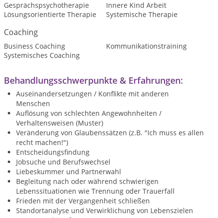
Gesprächspsychotherapie
Innere Kind Arbeit
Lösungsorientierte Therapie
Systemische Therapie
Coaching
Business Coaching
Kommunikationstraining
Systemisches Coaching
Behandlungsschwerpunkte & Erfahrungen:
Auseinandersetzungen / Konflikte mit anderen
Menschen
Auflösung von schlechten Angewohnheiten /
Verhaltensweisen (Muster)
Veränderung von Glaubenssätzen (z.B. "Ich muss es allen
recht machen!")
Entscheidungsfindung
Jobsuche und Berufswechsel
Liebeskummer und Partnerwahl
Begleitung nach oder während schwierigen
Lebenssituationen wie Trennung oder Trauerfall
Frieden mit der Vergangenheit schließen
Standortanalyse und Verwirklichung von Lebenszielen