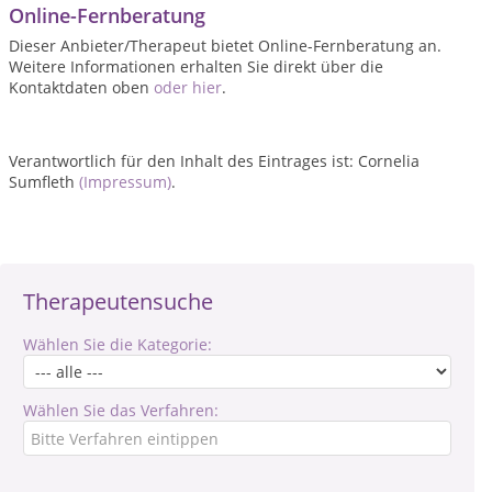
Online-Fernberatung
Dieser Anbieter/Therapeut bietet Online-Fernberatung an.
Weitere Informationen erhalten Sie direkt über die
Kontaktdaten oben
oder hier
.
Verantwortlich für den Inhalt des Eintrages ist: Cornelia
Sumfleth
(Impressum)
.
Therapeutensuche
Wählen Sie die Kategorie:
Wählen Sie das Verfahren: