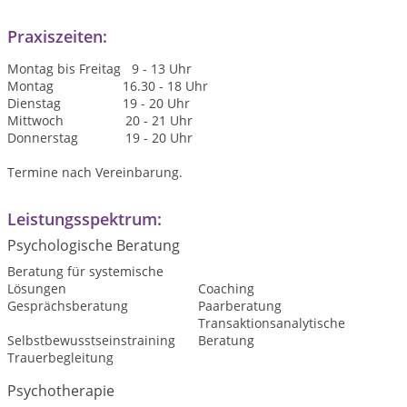
Praxiszeiten:
Montag bis Freitag 9 - 13 Uhr
Montag 16.30 - 18 Uhr
Dienstag 19 - 20 Uhr
Mittwoch 20 - 21 Uhr
Donnerstag 19 - 20 Uhr
Termine nach Vereinbarung.
Leistungsspektrum:
Psychologische Beratung
Beratung für systemische
Lösungen
Coaching
Gesprächsberatung
Paarberatung
Transaktionsanalytische
Selbstbewusstseinstraining
Beratung
Trauerbegleitung
Psychotherapie