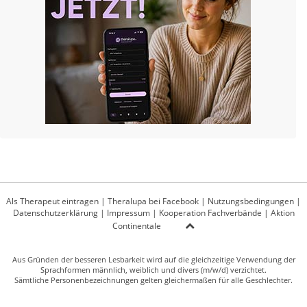
Als Therapeut eintragen
|
Theralupa bei Facebook
|
Nutzungsbedingungen
|
Datenschutzerklärung
|
Impressum
|
Kooperation Fachverbände
|
Aktion
Continentale
Aus Gründen der besseren Lesbarkeit wird auf die gleichzeitige Verwendung der
Sprachformen männlich, weiblich und divers (m/w/d) verzichtet.
Sämtliche Personenbezeichnungen gelten gleichermaßen für alle Geschlechter.