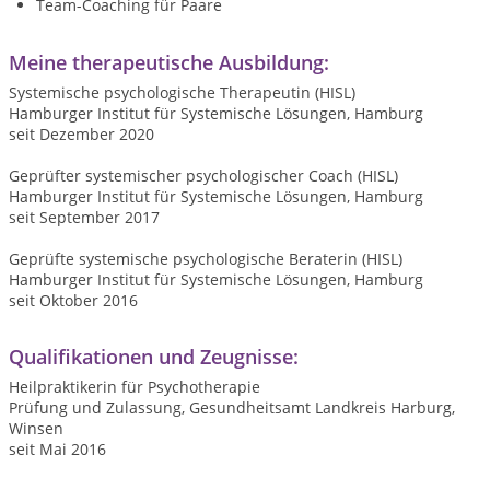
Team-Coaching für Paare
Meine therapeutische Ausbildung:
Systemische psychologische Therapeutin (HISL)
Hamburger Institut für Systemische Lösungen, Hamburg
seit Dezember 2020
Geprüfter systemischer psychologischer Coach (HISL)
Hamburger Institut für Systemische Lösungen, Hamburg
seit September 2017
Geprüfte systemische psychologische Beraterin (HISL)
Hamburger Institut für Systemische Lösungen, Hamburg
seit Oktober 2016
Qualifikationen und Zeugnisse:
Heilpraktikerin für Psychotherapie
Prüfung und Zulassung, Gesundheitsamt Landkreis Harburg,
Winsen
seit Mai 2016