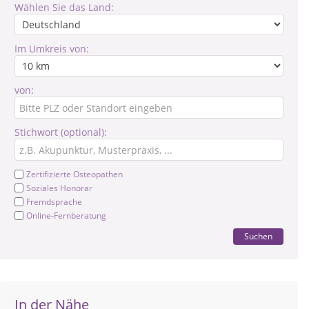
Wählen Sie das Land:
Im Umkreis von:
von:
Stichwort (optional):
Zertifizierte Osteopathen
Soziales Honorar
Fremdsprache
Online-Fernberatung
Suchen
In der Nähe