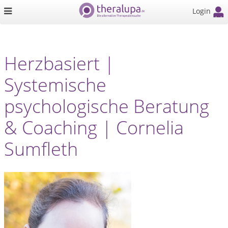
Login
Herzbasiert |
Systemische
psychologische Beratung
& Coaching | Cornelia
Sumfleth