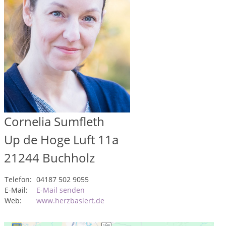
Cornelia Sumfleth
Up de Hoge Luft 11a
21244
Buchholz
Telefon:
04187 502 9055
E-Mail:
E-Mail senden
Web:
www.herzbasiert.de