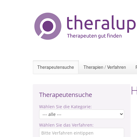
Therapeutensuche
Therapien / Verfahren
H
Therapeutensuche
Wählen Sie die Kategorie:
Wählen Sie das Verfahren: