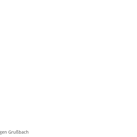
Jürgen Grußbach