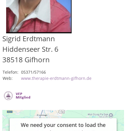
Sigrid Erdtmann
Hiddenseer Str. 6
38518
Gifhorn
Telefon:
05371/57166
Web:
www.therapie-erdtmann-gifhorn.de
We need your consent to load the