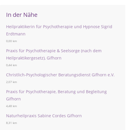
In der Nähe
Heilpraktikerin für Psychotherapie und Hypnose Sigrid
Erdtmann
0,00 km
Praxis für Psychotherapie & Seelsorge (nach dem
Heilpraktikergesetz), Gifhorn
0,44 km
Christlich-Psychologischer Beratungsdienst Gifhorn e.V.
2,07 km
Praxis für Psychotherapie, Beratung und Begleitung
Gifhorn
4,48 km
Naturheilpraxis Sabine Cordes Gifhorn
8,31 km