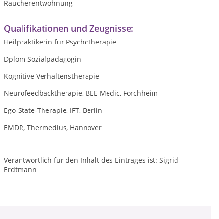
Raucherentwöhnung
Qualifikationen und Zeugnisse:
Heilpraktikerin für Psychotherapie
Dplom Sozialpädagogin
Kognitive Verhaltenstherapie
Neurofeedbacktherapie, BEE Medic, Forchheim
Ego-State-Therapie, IFT, Berlin
EMDR, Thermedius, Hannover
Verantwortlich für den Inhalt des Eintrages ist: Sigrid
Erdtmann