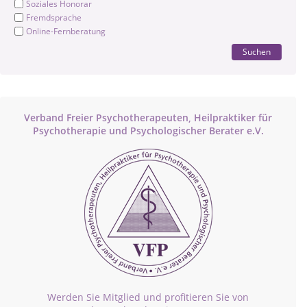
Soziales Honorar
Fremdsprache
Online-Fernberatung
Suchen
Verband Freier Psychotherapeuten, Heilpraktiker für
Psychotherapie und Psychologischer Berater e.V.
Werden Sie Mitglied und profitieren Sie von