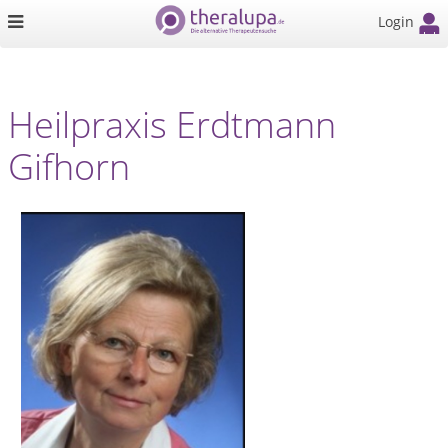
Login
Heilpraxis Erdtmann
Gifhorn