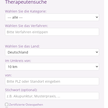
Therapeutensuche
Wählen Sie die Kategorie:
Wählen Sie das Verfahren:
Wählen Sie das Land:
Im Umkreis von:
von:
Stichwort (optional):
Zertifizierte Osteopathen