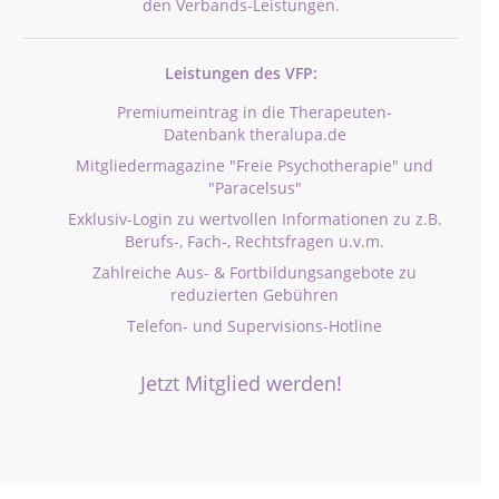
den Verbands-Leistungen.
Leistungen des VFP:
Premiumeintrag in die Therapeuten-
Datenbank theralupa.de
Mitgliedermagazine "Freie Psychotherapie" und
"Paracelsus"
Exklusiv-Login zu wertvollen Informationen zu z.B.
Berufs-, Fach-, Rechtsfragen u.v.m.
Zahlreiche Aus- & Fortbildungsangebote zu
reduzierten Gebühren
Telefon- und Supervisions-Hotline
Jetzt Mitglied werden!