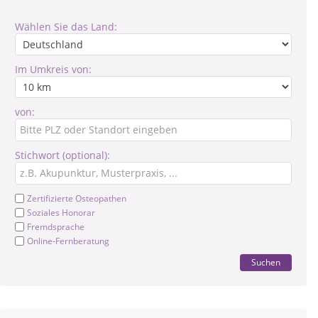
Wählen Sie das Land:
Im Umkreis von:
von:
Stichwort (optional):
Zertifizierte Osteopathen
Soziales Honorar
Fremdsprache
Online-Fernberatung
Suchen