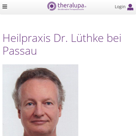
Login
Heilpraxis Dr. Lüthke bei
Passau