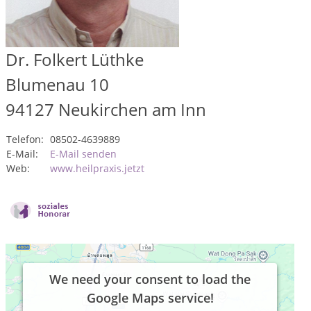
Dr. Folkert Lüthke
Blumenau 10
94127
Neukirchen am Inn
Telefon:
08502-4639889
E-Mail:
E-Mail senden
Web:
www.heilpraxis.jetzt
We need your consent to load the
Google Maps service!