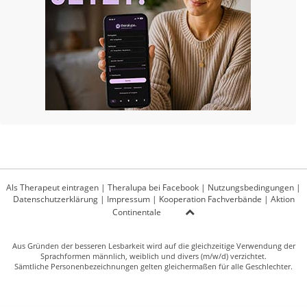
Als Therapeut eintragen
|
Theralupa bei Facebook
|
Nutzungsbedingungen
|
Datenschutzerklärung
|
Impressum
|
Kooperation Fachverbände
|
Aktion
Continentale
Aus Gründen der besseren Lesbarkeit wird auf die gleichzeitige Verwendung der
Sprachformen männlich, weiblich und divers (m/w/d) verzichtet.
Sämtliche Personenbezeichnungen gelten gleichermaßen für alle Geschlechter.