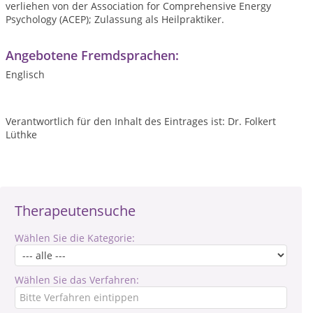
verliehen von der Association for Comprehensive Energy
Psychology (ACEP); Zulassung als Heilpraktiker.
Angebotene Fremdsprachen:
Englisch
Verantwortlich für den Inhalt des Eintrages ist: Dr. Folkert
Lüthke
Therapeutensuche
Wählen Sie die Kategorie:
Wählen Sie das Verfahren: