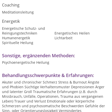
Coaching
Meditationsleitung
Energetik
Energetische Schutz- und
Reinigungstechniken
Energetisches Heilen
Humanenergetik
Lichtarbeit
Spirituelle Heilung
Sonstige, ergänzenden Methoden:
Psychoenergetische Heilung
Behandlungsschwerpunkte & Erfahrungen:
Akuter und chronischer Schmerz Stress & Burnout Ängste
und Phobien Süchtige Verhaltensmuster Depressionen Ärger
und latenter Groll Traumatische Erfahrungen (z.B. durch
Missbrauch, Unfälle, Operationen, Trauma aus vergangenen
Leben) Trauer und Verlust Emotionale oder körperliche
Schmerzen und psychosomatische Beschwerden Gefühle der
Sinn- oder Orientierungslosigkeit Vermindertes