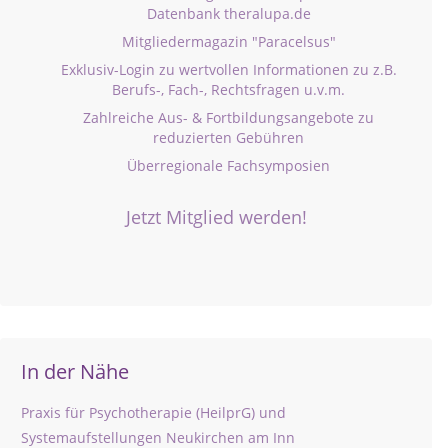
Datenbank theralupa.de
Mitgliedermagazin "Paracelsus"
Exklusiv-Login zu wertvollen Informationen zu z.B.
Berufs-, Fach-, Rechtsfragen u.v.m.
Zahlreiche Aus- & Fortbildungsangebote zu
reduzierten Gebühren
Überregionale Fachsymposien
Jetzt Mitglied werden!
In der Nähe
Praxis für Psychotherapie (HeilprG) und
Systemaufstellungen Neukirchen am Inn