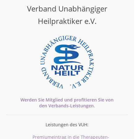
Verband Unabhängiger
Heilpraktiker e.V.
Werden Sie Mitglied und profitieren Sie von
den
Verbands-
Leistungen.
Leistungen des VUH:
Premiumeintrag in die Therapeuten-