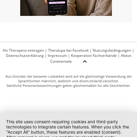
Als Therapeut eintragen
|
Theralupa bei Facebook
|
Nutzungsbedingungen
|
Datenschutzerklärung
|
Impressum
|
Kooperation Fachverbände
|
Aktion
Continentale
Aus Gründen der besseren Lesbarkeit wird auf die gleichzeitige Verwendung der
Sprachformen männlich, weiblich und divers (m/w/d) verzichtet.
Sämtliche Personenbezeichnungen gelten gleichermaßen für alle Geschlechter.
This site uses consent-requiring cookies and third-party
technologies to integrate certain features. When you click the
"Accept All" button, these features are enabled (consent).