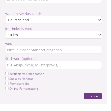
Wählen Sie das Land:
Im Umkreis von:
von:
Stichwort (optional):
Zertifizierte Osteopathen
Soziales Honorar
Fremdsprache
Online-Fernberatung
Suchen