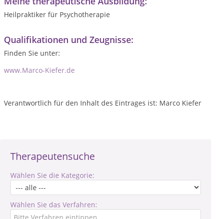
Meine therapeutische Ausbildung:
Heilpraktiker für Psychotherapie
Qualifikationen und Zeugnisse:
Finden Sie unter:
www.Marco-Kiefer.de
Verantwortlich für den Inhalt des Eintrages ist: Marco Kiefer
Therapeutensuche
Wählen Sie die Kategorie:
Wählen Sie das Verfahren: