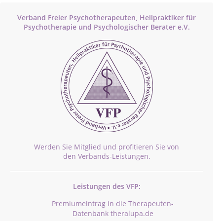
Verband Freier Psychotherapeuten, Heilpraktiker für
Psychotherapie und Psychologischer Berater e.V.
Werden Sie Mitglied und profitieren Sie von
den Verbands-Leistungen.
Leistungen des VFP:
Premiumeintrag in die Therapeuten-
Datenbank theralupa.de