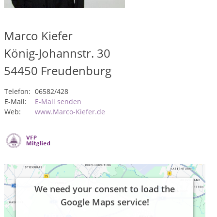
Marco Kiefer
König-Johannstr. 30
54450
Freudenburg
Telefon:
06582/428
E-Mail:
E-Mail senden
Web:
www.Marco-Kiefer.de
We need your consent to load the
Google Maps service!