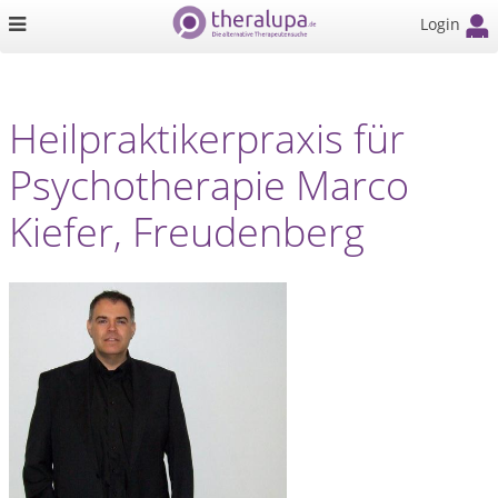
Login
Heilpraktikerpraxis für
Psychotherapie Marco
Kiefer, Freudenberg