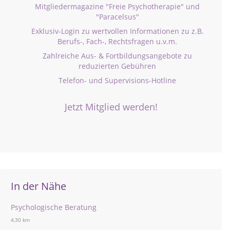
Mitgliedermagazine "Freie Psychotherapie" und
"Paracelsus"
Exklusiv-Login zu wertvollen Informationen zu z.B.
Berufs-, Fach-, Rechtsfragen u.v.m.
Zahlreiche Aus- & Fortbildungsangebote zu
reduzierten Gebühren
Telefon- und Supervisions-Hotline
Jetzt Mitglied werden!
In der Nähe
Psychologische Beratung
4,30 km