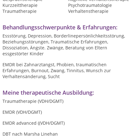
Kurzzeittherapie
Psychotraumatologie
Traumatherapie
Verhaltenstherapie
Behandlungsschwerpunkte & Erfahrungen:
Essstörung, Depression, Borderlinepersönlichkeitsstörung,
Beziehungsstörungen, Traumatische Erfahrungen,
Dissoziation, Ängste. Zwänge, Beratung von Eltern
essgestörter Kinder
EMDR bei Zahnarztangst, Phobien, traumatischen
Erfahrungen, Burnout, Zwang, Tinnitus, Wunsch zur
Verhaltensänderung, Sucht
Meine therapeutische Ausbildung:
Traumatherapie (VDH/DGMT)
EMDR (VDH/DGMT)
EMDR advanced ((VDH/DGMT)
DBT nach Marsha Linehan