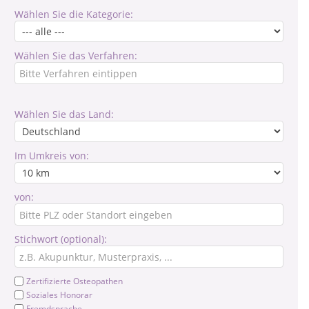
Wählen Sie die Kategorie:
Wählen Sie das Verfahren:
Wählen Sie das Land:
Im Umkreis von:
von:
Stichwort (optional):
Zertifizierte Osteopathen
Soziales Honorar
Fremdsprache