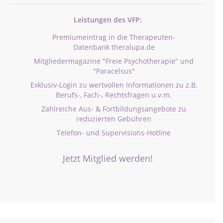
Leistungen des VFP:
Premiumeintrag in die Therapeuten-
Datenbank theralupa.de
Mitgliedermagazine "Freie Psychotherapie" und
"Paracelsus"
Exklusiv-Login zu wertvollen Informationen zu z.B.
Berufs-, Fach-, Rechtsfragen u.v.m.
Zahlreiche Aus- & Fortbildungsangebote zu
reduzierten Gebühren
Telefon- und Supervisions-Hotline
Jetzt Mitglied werden!