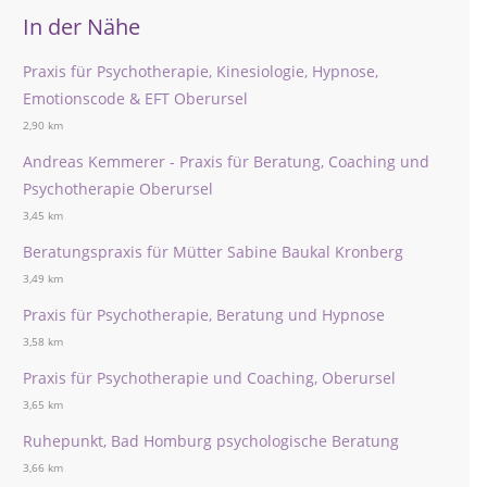
In der Nähe
Praxis für Psychotherapie, Kinesiologie, Hypnose,
Emotionscode & EFT Oberursel
2,90 km
Andreas Kemmerer - Praxis für Beratung, Coaching und
Psychotherapie Oberursel
3,45 km
Beratungspraxis für Mütter Sabine Baukal Kronberg
3,49 km
Praxis für Psychotherapie, Beratung und Hypnose
3,58 km
Praxis für Psychotherapie und Coaching, Oberursel
3,65 km
Ruhepunkt, Bad Homburg psychologische Beratung
3,66 km