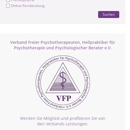
Online-Fernberatung
Suchen
Verband Freier Psychotherapeuten, Heilpraktiker für
Psychotherapie und Psychologischer Berater e.V.
Werden Sie Mitglied und profitieren Sie von
den Verbands-Leistungen.