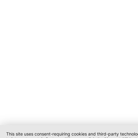
This site uses consent-requiring cookies and third-party technolo