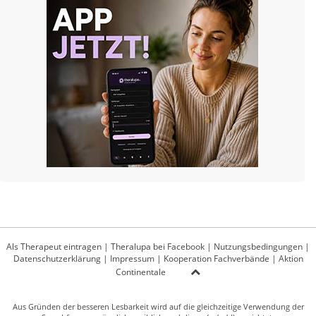
Als Therapeut eintragen
|
Theralupa bei Facebook
|
Nutzungsbedingungen
|
Datenschutzerklärung
|
Impressum
|
Kooperation Fachverbände
|
Aktion
Continentale
Aus Gründen der besseren Lesbarkeit wird auf die gleichzeitige Verwendung der