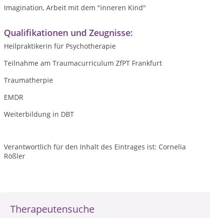
Imagination, Arbeit mit dem "inneren Kind"
Qualifikationen und Zeugnisse:
Heilpraktikerin für Psychotherapie
Teilnahme am Traumacurriculum ZfPT Frankfurt
Traumatherpie
EMDR
Weiterbildung in DBT
Verantwortlich für den Inhalt des Eintrages ist: Cornelia
Rößler
Therapeutensuche