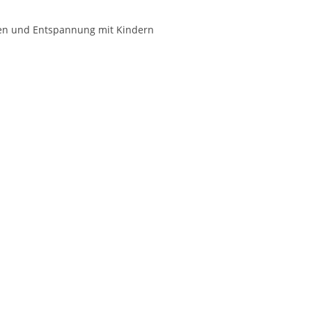
nen und Entspannung mit Kindern