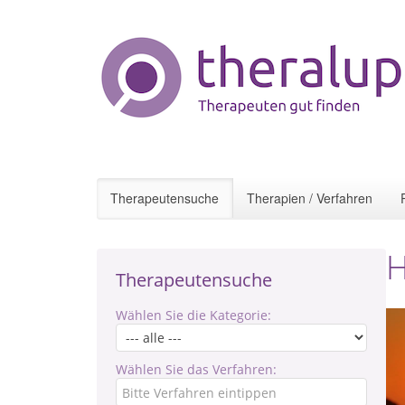
Therapeutensuche
Therapien / Verfahren
H
Therapeutensuche
Wählen Sie die Kategorie:
Wählen Sie das Verfahren: