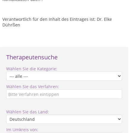
Verantwortlich für den Inhalt des Eintrages ist: Dr. Elke
Dührßen
Therapeutensuche
Wählen Sie die Kategorie:
Wählen Sie das Verfahren:
Wählen Sie das Land:
Im Umkreis von: