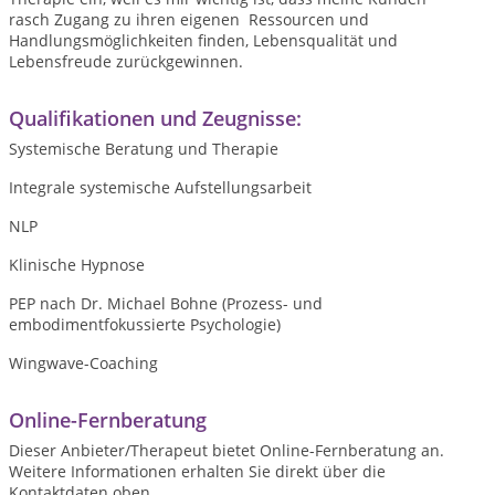
rasch Zugang zu ihren eigenen Ressourcen und
Handlungsmöglichkeiten finden, Lebensqualität und
Lebensfreude zurückgewinnen.
Qualifikationen und Zeugnisse:
Systemische Beratung und Therapie
Integrale systemische Aufstellungsarbeit
NLP
Klinische Hypnose
PEP nach Dr. Michael Bohne (Prozess- und
embodimentfokussierte Psychologie)
Wingwave-Coaching
Online-Fernberatung
Dieser Anbieter/Therapeut bietet Online-Fernberatung an.
Weitere Informationen erhalten Sie direkt über die
Kontaktdaten oben .