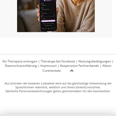
Als Therapeut eintragen
|
Theralupa bei Facebook
|
Nutzungsbedingungen
|
Datenschutzerklärung
|
Impressum
|
Kooperation Fachverbände
|
Aktion
Continentale
Aus Gründen der besseren Lesbarkeit wird auf die gleichzeitige Verwendung der
Sprachformen männlich, weiblich und divers (m/w/d) verzichtet.
Sämtliche Personenbezeichnungen gelten gleichermaßen für alle Geschlechter.