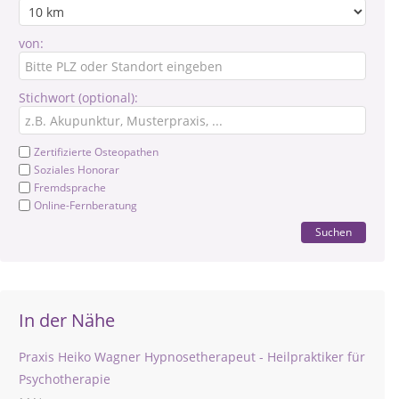
von:
Stichwort (optional):
Zertifizierte Osteopathen
Soziales Honorar
Fremdsprache
Online-Fernberatung
Suchen
In der Nähe
Praxis Heiko Wagner Hypnosetherapeut - Heilpraktiker für
Psychotherapie