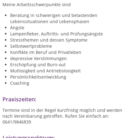
Meine Arbeitsschwerpunkte sind
Beratung in schwierigen und belastenden
Lebenssituationen und Lebensphasen
Ängste
Lampenfieber, Auftritts- und Prüfungsängste
Stressthemen und dessen Symptome
Selbstwertprobleme
Konflikte im Beruf und Privatleben
depressive Verstimmungen
Erschöpfung und Burn-out
Mutlosigkeit und Antriebslosigkeit
Persönlichkeitsentwicklung
Coaching
Praxiszeiten:
Termine sind in der Regel kurzfristig möglich und werden
nach Vereinbarung getroffen. Rufen Sie einfach an:
0641/9846839
Leistungsspektrum: