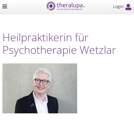
Login
Heilpraktikerin für
Psychotherapie Wetzlar