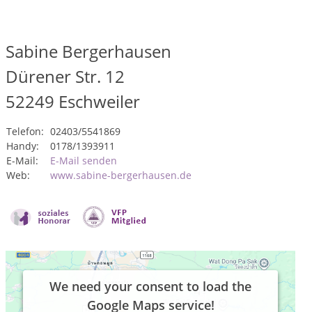
Sabine Bergerhausen
Dürener Str. 12
52249
Eschweiler
Telefon:
02403/5541869
Handy:
0178/1393911
E-Mail:
E-Mail senden
Web:
www.sabine-bergerhausen.de
We need your consent to load the
Google Maps service!