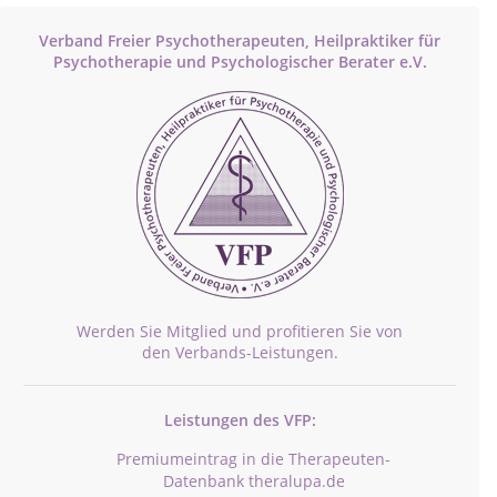
Verband Freier Psychotherapeuten, Heilpraktiker für
Psychotherapie und Psychologischer Berater e.V.
Werden Sie Mitglied und profitieren Sie von
den Verbands-Leistungen.
Leistungen des VFP:
Premiumeintrag in die Therapeuten-
Datenbank theralupa.de