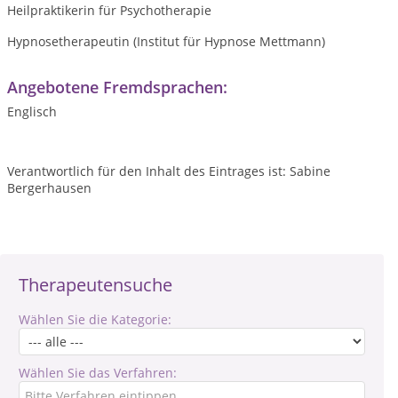
Heilpraktikerin für Psychotherapie
Hypnosetherapeutin (Institut für Hypnose Mettmann)
Angebotene Fremdsprachen:
Englisch
Verantwortlich für den Inhalt des Eintrages ist: Sabine
Bergerhausen
Therapeutensuche
Wählen Sie die Kategorie:
Wählen Sie das Verfahren: