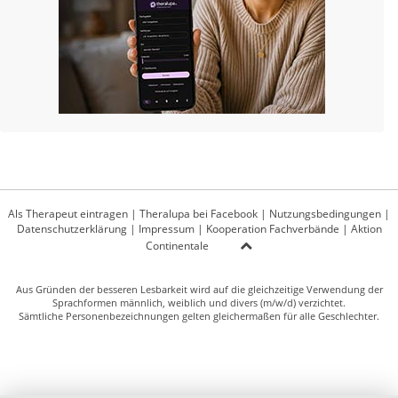
Als Therapeut eintragen
|
Theralupa bei Facebook
|
Nutzungsbedingungen
|
Datenschutzerklärung
|
Impressum
|
Kooperation Fachverbände
|
Aktion
Continentale
Aus Gründen der besseren Lesbarkeit wird auf die gleichzeitige Verwendung der
Sprachformen männlich, weiblich und divers (m/w/d) verzichtet.
Sämtliche Personenbezeichnungen gelten gleichermaßen für alle Geschlechter.