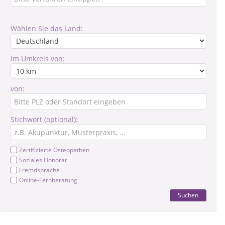
Wählen Sie das Land:
Im Umkreis von:
von:
Stichwort (optional):
Zertifizierte Osteopathen
Soziales Honorar
Fremdsprache
Online-Fernberatung
Suchen