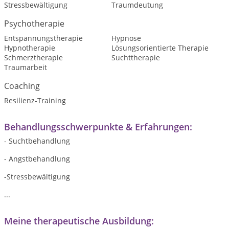
Stressbewältigung
Traumdeutung
Psychotherapie
Entspannungstherapie
Hypnose
Hypnotherapie
Lösungsorientierte Therapie
Schmerztherapie
Suchttherapie
Traumarbeit
Coaching
Resilienz-Training
Behandlungsschwerpunkte & Erfahrungen:
- Suchtbehandlung
- Angstbehandlung
-Stressbewältigung
...
Meine therapeutische Ausbildung: