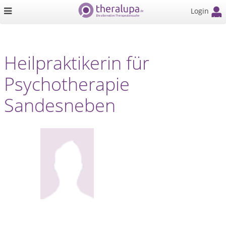
Login
Heilpraktikerin für
Psychotherapie
Sandesneben