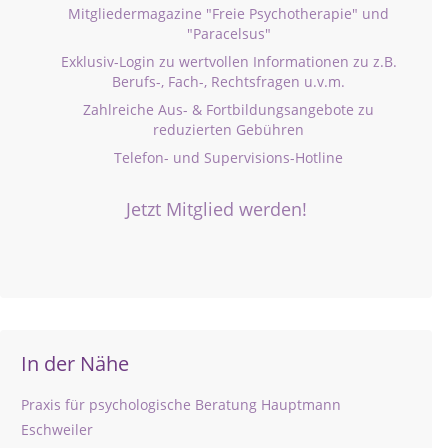
Mitgliedermagazine "Freie Psychotherapie" und
"Paracelsus"
Exklusiv-Login zu wertvollen Informationen zu z.B.
Berufs-, Fach-, Rechtsfragen u.v.m.
Zahlreiche Aus- & Fortbildungsangebote zu
reduzierten Gebühren
Telefon- und Supervisions-Hotline
Jetzt Mitglied werden!
In der Nähe
Praxis für psychologische Beratung Hauptmann
Eschweiler