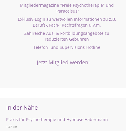
Mitgliedermagazine "Freie Psychotherapie" und
"Paracelsus"
Exklusiv-Login zu wertvollen Informationen zu z.B.
Berufs-, Fach-, Rechtsfragen u.v.m.
Zahlreiche Aus- & Fortbildungsangebote zu
reduzierten Gebühren
Telefon- und Supervisions-Hotline
Jetzt Mitglied werden!
In der Nähe
Praxis für Psychotherapie und Hypnose Habermann
1,47 km