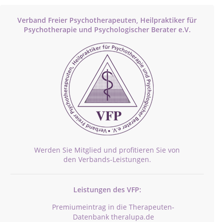
Verband Freier Psychotherapeuten, Heilpraktiker für
Psychotherapie und Psychologischer Berater e.V.
Werden Sie Mitglied und profitieren Sie von
den Verbands-Leistungen.
Leistungen des VFP:
Premiumeintrag in die Therapeuten-
Datenbank theralupa.de