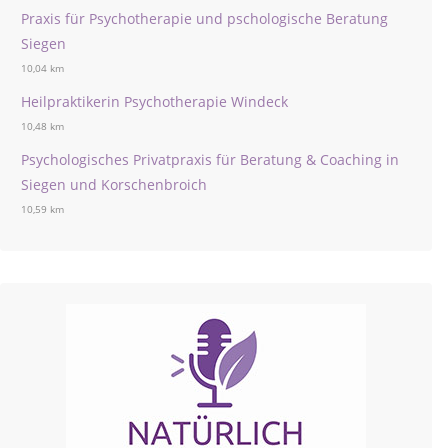
Praxis für Psychotherapie und pschologische Beratung
Siegen
10,04 km
Heilpraktikerin Psychotherapie Windeck
10,48 km
Psychologisches Privatpraxis für Beratung & Coaching in
Siegen und Korschenbroich
10,59 km