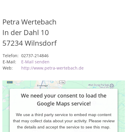
Petra Wertebach
In der Dahl 10
57234
Wilnsdorf
Telefon:
02737-214846
E-Mail:
E-Mail senden
Web:
http://www.petra-wertebach.de
We need your consent to load the
Google Maps service!
We use a third party service to embed map content
that may collect data about your activity. Please review
the details and accept the service to see this map.