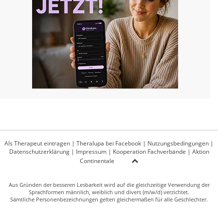
Als Therapeut eintragen
|
Theralupa bei Facebook
|
Nutzungsbedingungen
|
Datenschutzerklärung
|
Impressum
|
Kooperation Fachverbände
|
Aktion
Continentale
Aus Gründen der besseren Lesbarkeit wird auf die gleichzeitige Verwendung der
Sprachformen männlich, weiblich und divers (m/w/d) verzichtet.
Sämtliche Personenbezeichnungen gelten gleichermaßen für alle Geschlechter.