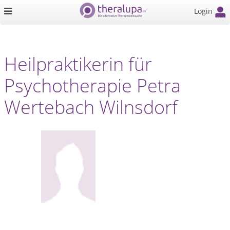
Login
Heilpraktikerin für
Psychotherapie Petra
Wertebach Wilnsdorf