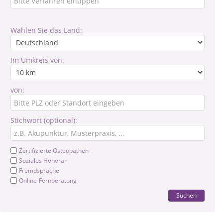
Wählen Sie das Land:
Im Umkreis von:
von:
Stichwort (optional):
Zertifizierte Osteopathen
Soziales Honorar
Fremdsprache
Online-Fernberatung
Suchen