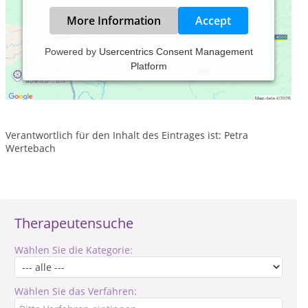
More Information
Accept
Powered by
Usercentrics Consent Management
Platform
Praxiszeiten:
Nach Vereinbarung
Verantwortlich für den Inhalt des Eintrages ist: Petra
Wertebach
Therapeutensuche
Wählen Sie die Kategorie:
Wählen Sie das Verfahren: