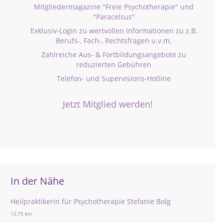
Mitgliedermagazine "Freie Psychotherapie" und
"Paracelsus"
Exklusiv-Login zu wertvollen Informationen zu z.B.
Berufs-, Fach-, Rechtsfragen u.v.m.
Zahlreiche Aus- & Fortbildungsangebote zu
reduzierten Gebühren
Telefon- und Supervisions-Hotline
Jetzt Mitglied werden!
In der Nähe
Heilpraktikerin für Psychotherapie Stefanie Bolg
12,75 km