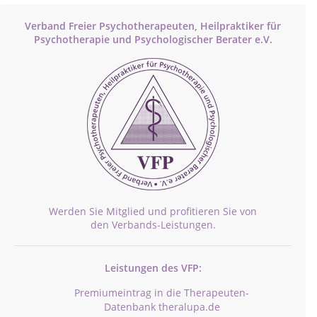
Verband Freier Psychotherapeuten, Heilpraktiker für
Psychotherapie und Psychologischer Berater e.V.
Werden Sie Mitglied und profitieren Sie von
den Verbands-Leistungen.
Leistungen des VFP:
Premiumeintrag in die Therapeuten-
Datenbank theralupa.de