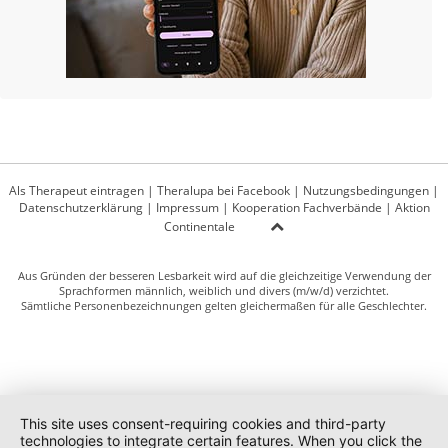
Als Therapeut eintragen
|
Theralupa bei Facebook
|
Nutzungsbedingungen
|
Datenschutzerklärung
|
Impressum
|
Kooperation Fachverbände
|
Aktion
Continentale
Aus Gründen der besseren Lesbarkeit wird auf die gleichzeitige Verwendung der
Sprachformen männlich, weiblich und divers (m/w/d) verzichtet.
Sämtliche Personenbezeichnungen gelten gleichermaßen für alle Geschlechter.
This site uses consent-requiring cookies and third-party
technologies to integrate certain features. When you click the