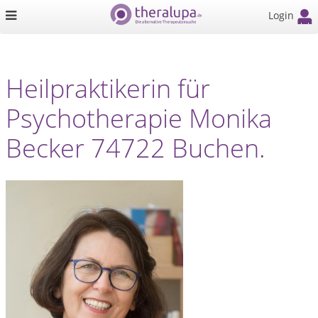
Login
Heilpraktikerin für
Psychotherapie Monika
Becker 74722 Buchen.