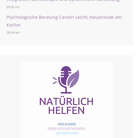
28,36 km
Psychologische Beratung Carolin Leicht, Neuenstadt am
Kocher
28,94 km