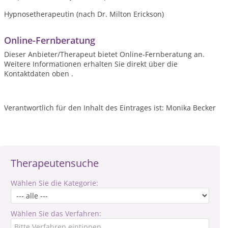
Hypnosetherapeutin (nach Dr. Milton Erickson)
Online-Fernberatung
Dieser Anbieter/Therapeut bietet Online-Fernberatung an.
Weitere Informationen erhalten Sie direkt über die
Kontaktdaten oben .
Verantwortlich für den Inhalt des Eintrages ist: Monika Becker
Therapeutensuche
Wählen Sie die Kategorie:
Wählen Sie das Verfahren: