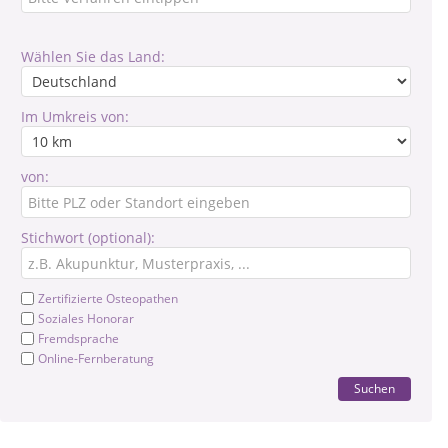
Wählen Sie das Land:
Im Umkreis von:
von:
Stichwort (optional):
Zertifizierte Osteopathen
Soziales Honorar
Fremdsprache
Online-Fernberatung
Suchen