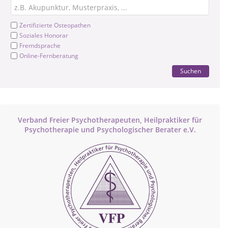
Zertifizierte Osteopathen
Soziales Honorar
Fremdsprache
Online-Fernberatung
Suchen
Verband Freier Psychotherapeuten, Heilpraktiker für
Psychotherapie und Psychologischer Berater e.V.