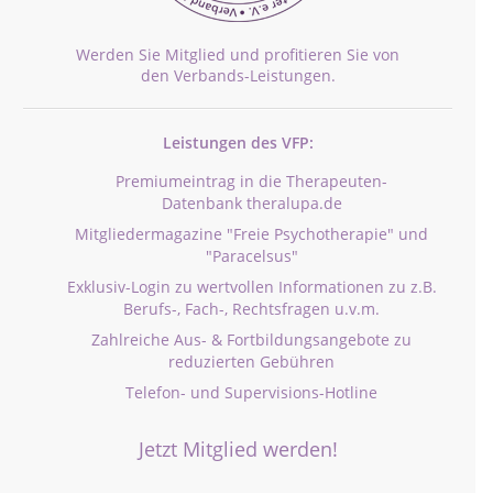
Werden Sie Mitglied und profitieren Sie von
den Verbands-Leistungen.
Leistungen des VFP:
Premiumeintrag in die Therapeuten-
Datenbank theralupa.de
Mitgliedermagazine "Freie Psychotherapie" und
"Paracelsus"
Exklusiv-Login zu wertvollen Informationen zu z.B.
Berufs-, Fach-, Rechtsfragen u.v.m.
Zahlreiche Aus- & Fortbildungsangebote zu
reduzierten Gebühren
Telefon- und Supervisions-Hotline
Jetzt Mitglied werden!