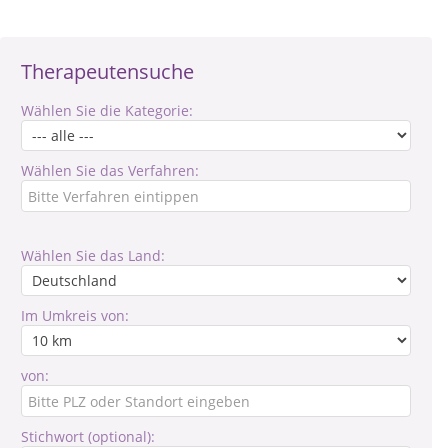
Therapeutensuche
Wählen Sie die Kategorie:
Wählen Sie das Verfahren:
Wählen Sie das Land:
Im Umkreis von:
von:
Stichwort (optional):