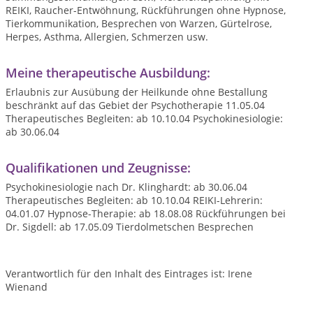
REIKI, Raucher-Entwöhnung, Rückführungen ohne Hypnose,
Tierkommunikation, Besprechen von Warzen, Gürtelrose,
Herpes, Asthma, Allergien, Schmerzen usw.
Meine therapeutische Ausbildung:
Erlaubnis zur Ausübung der Heilkunde ohne Bestallung
beschränkt auf das Gebiet der Psychotherapie 11.05.04
Therapeutisches Begleiten: ab 10.10.04 Psychokinesiologie:
ab 30.06.04
Qualifikationen und Zeugnisse:
Psychokinesiologie nach Dr. Klinghardt: ab 30.06.04
Therapeutisches Begleiten: ab 10.10.04 REIKI-Lehrerin:
04.01.07 Hypnose-Therapie: ab 18.08.08 Rückführungen bei
Dr. Sigdell: ab 17.05.09 Tierdolmetschen Besprechen
Verantwortlich für den Inhalt des Eintrages ist: Irene
Wienand