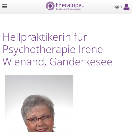
Login
Heilpraktikerin für
Psychotherapie Irene
Wienand, Ganderkesee