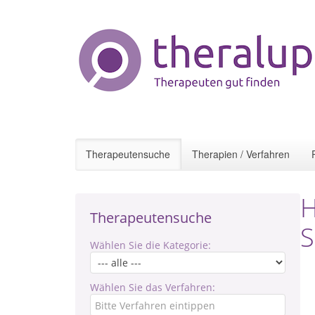
Therapeutensuche
Therapien / Verfahren
H
Therapeutensuche
S
Wählen Sie die Kategorie:
Wählen Sie das Verfahren: