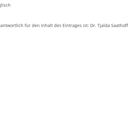
lisch
antwortlich für den Inhalt des Eintrages ist: Dr. Tjalda Saathoff