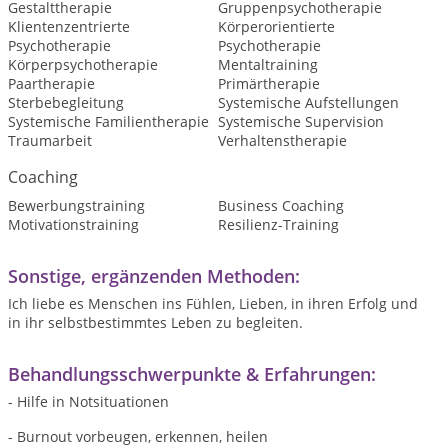
Gestalttherapie
Gruppenpsychotherapie
Klientenzentrierte
Körperorientierte
Psychotherapie
Psychotherapie
Körperpsychotherapie
Mentaltraining
Paartherapie
Primärtherapie
Sterbebegleitung
Systemische Aufstellungen
Systemische Familientherapie
Systemische Supervision
Traumarbeit
Verhaltenstherapie
Coaching
Bewerbungstraining
Business Coaching
Motivationstraining
Resilienz-Training
Sonstige, ergänzenden Methoden:
Ich liebe es Menschen ins Fühlen, Lieben, in ihren Erfolg und
in ihr selbstbestimmtes Leben zu begleiten.
Behandlungsschwerpunkte & Erfahrungen:
- Hilfe in Notsituationen
- Burnout vorbeugen, erkennen, heilen