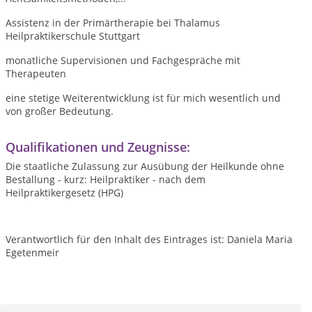
Assistenz in der Primärtherapie bei Thalamus
Heilpraktikerschule Stuttgart
monatliche Supervisionen und Fachgespräche mit
Therapeuten
eine stetige Weiterentwicklung ist für mich wesentlich und
von großer Bedeutung.
Qualifikationen und Zeugnisse:
Die staatliche Zulassung zur Ausübung der Heilkunde ohne
Bestallung - kurz: Heilpraktiker - nach dem
Heilpraktikergesetz (HPG)
Verantwortlich für den Inhalt des Eintrages ist: Daniela Maria
Egetenmeir