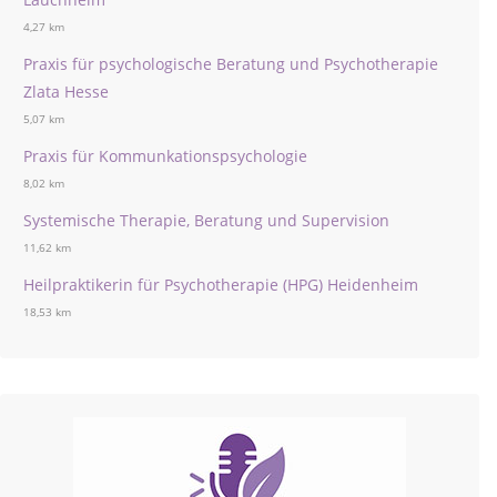
4,27 km
Praxis für psychologische Beratung und Psychotherapie
Zlata Hesse
5,07 km
Praxis für Kommunkationspsychologie
8,02 km
Systemische Therapie, Beratung und Supervision
11,62 km
Heilpraktikerin für Psychotherapie (HPG) Heidenheim
18,53 km