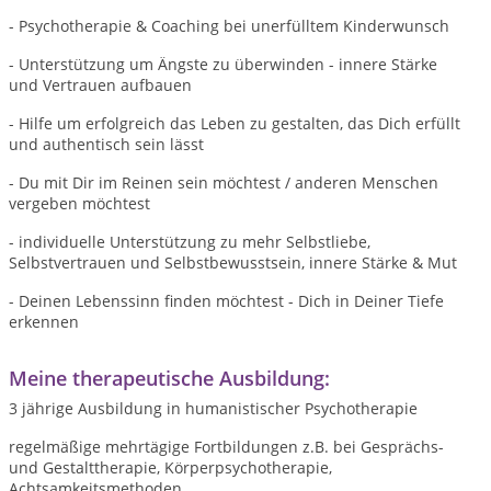
- Psychotherapie & Coaching bei unerfülltem Kinderwunsch
- Unterstützung um Ängste zu überwinden - innere Stärke
und Vertrauen aufbauen
- Hilfe um erfolgreich das Leben zu gestalten, das Dich erfüllt
und authentisch sein lässt
- Du mit Dir im Reinen sein möchtest / anderen Menschen
vergeben möchtest
- individuelle Unterstützung zu mehr Selbstliebe,
Selbstvertrauen und Selbstbewusstsein, innere Stärke & Mut
- Deinen Lebenssinn finden möchtest - Dich in Deiner Tiefe
erkennen
Meine therapeutische Ausbildung:
3 jährige Ausbildung in humanistischer Psychotherapie
regelmäßige mehrtägige Fortbildungen z.B. bei Gesprächs-
und Gestalttherapie, Körperpsychotherapie,
Achtsamkeitsmethoden,...