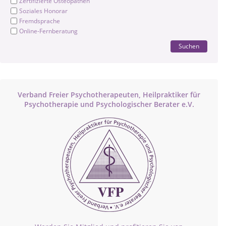
Zertifizierte Osteopathen
Soziales Honorar
Fremdsprache
Online-Fernberatung
Suchen
Verband Freier Psychotherapeuten, Heilpraktiker für
Psychotherapie und Psychologischer Berater e.V.