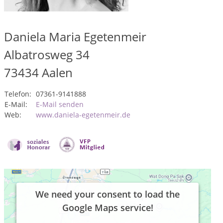
Daniela Maria Egetenmeir
Albatrosweg 34
73434
Aalen
Telefon:
07361-9141888
E-Mail:
E-Mail senden
Web:
www.daniela-egetenmeir.de
We need your consent to load the
Google Maps service!