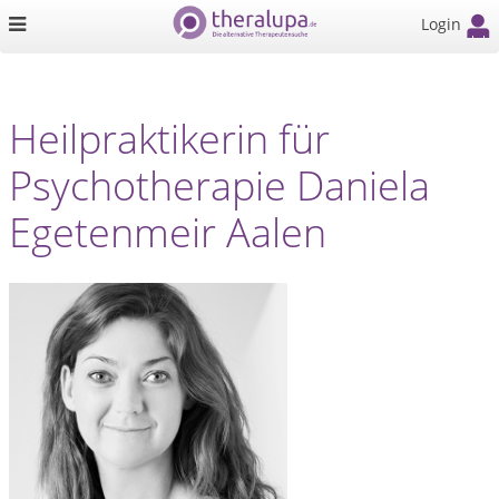
Login
Heilpraktikerin für
Psychotherapie Daniela
Egetenmeir Aalen