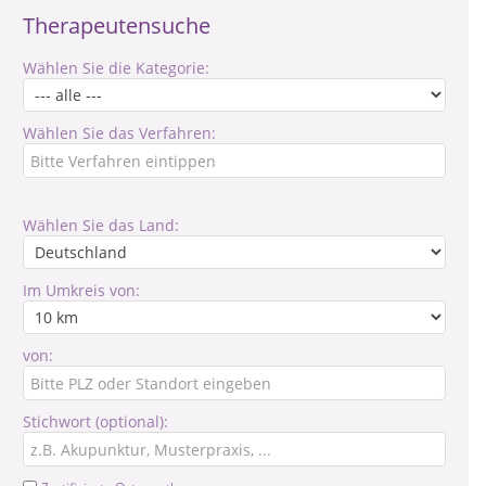
Therapeutensuche
Wählen Sie die Kategorie:
Wählen Sie das Verfahren:
Wählen Sie das Land:
Im Umkreis von:
von:
Stichwort (optional):