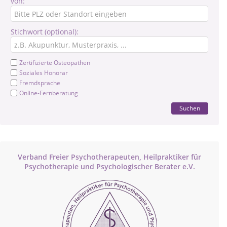
von:
Stichwort (optional):
Zertifizierte Osteopathen
Soziales Honorar
Fremdsprache
Online-Fernberatung
Suchen
Verband Freier Psychotherapeuten, Heilpraktiker für
Psychotherapie und Psychologischer Berater e.V.