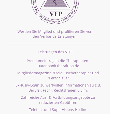
Werden Sie Mitglied und profitieren Sie von
den Verbands-Leistungen.
Leistungen des VFP:
Premiumeintrag in die Therapeuten-
Datenbank theralupa.de
Mitgliedermagazine "Freie Psychotherapie" und
"Paracelsus"
Exklusiv-Login zu wertvollen Informationen zu z.B.
Berufs-, Fach-, Rechtsfragen u.v.m.
Zahlreiche Aus- & Fortbildungsangebote zu
reduzierten Gebühren
Telefon- und Supervisions-Hotline