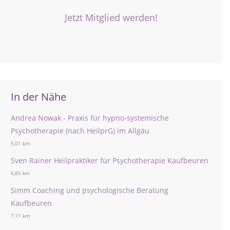
Jetzt Mitglied werden!
In der Nähe
Andrea Nowak - Praxis für hypno-systemische
Psychotherapie (nach HeilprG) im Allgäu
5,01 km
Sven Rainer Heilpraktiker für Psychotherapie Kaufbeuren
6,85 km
Simm Coaching und psychologische Beratung
Kaufbeuren
7,11 km