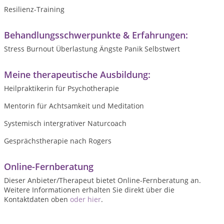
Resilienz-Training
Behandlungsschwerpunkte & Erfahrungen:
Stress Burnout Überlastung Ängste Panik Selbstwert
Meine therapeutische Ausbildung:
Heilpraktikerin für Psychotherapie
Mentorin für Achtsamkeit und Meditation
Systemisch intergrativer Naturcoach
Gesprächstherapie nach Rogers
Online-Fernberatung
Dieser Anbieter/Therapeut bietet Online-Fernberatung an.
Weitere Informationen erhalten Sie direkt über die
Kontaktdaten oben
oder hier
.