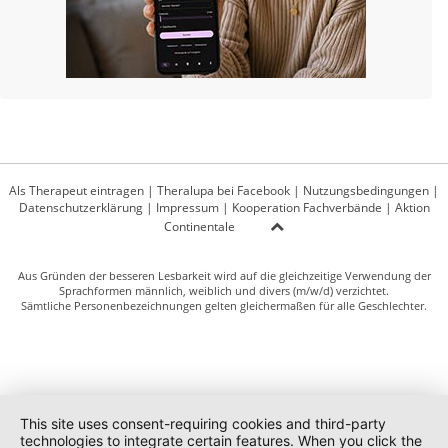
Als Therapeut eintragen
|
Theralupa bei Facebook
|
Nutzungsbedingungen
|
Datenschutzerklärung
|
Impressum
|
Kooperation Fachverbände
|
Aktion
Continentale
Aus Gründen der besseren Lesbarkeit wird auf die gleichzeitige Verwendung der
Sprachformen männlich, weiblich und divers (m/w/d) verzichtet.
Sämtliche Personenbezeichnungen gelten gleichermaßen für alle Geschlechter.
This site uses consent-requiring cookies and third-party
technologies to integrate certain features. When you click the