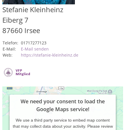
Stefanie Kleinheinz
Eiberg 7
87660
Irsee
Telefon:
01717277123
E-Mail:
E-Mail senden
Web:
https://stefanie-kleinheinz.de
We need your consent to load the
Google Maps service!
We use a third party service to embed map content
that may collect data about your activity. Please review