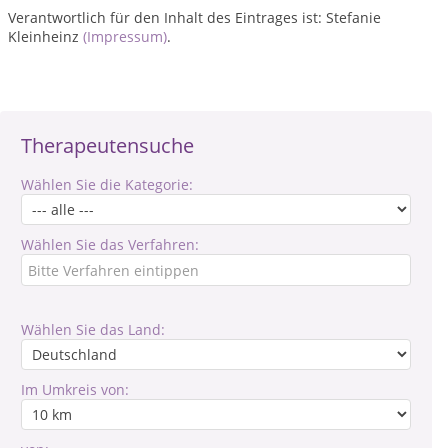
Verantwortlich für den Inhalt des Eintrages ist: Stefanie
Kleinheinz
(Impressum)
.
Therapeutensuche
Wählen Sie die Kategorie:
Wählen Sie das Verfahren:
Wählen Sie das Land:
Im Umkreis von: