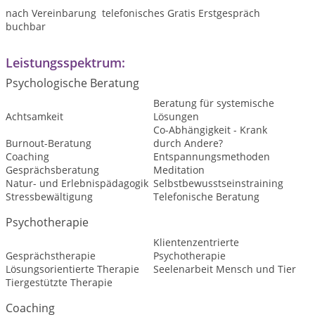
nach Vereinbarung telefonisches Gratis Erstgespräch
buchbar
Leistungsspektrum:
Psychologische Beratung
Beratung für systemische
Achtsamkeit
Lösungen
Co-Abhängigkeit - Krank
Burnout-Beratung
durch Andere?
Coaching
Entspannungsmethoden
Gesprächsberatung
Meditation
Natur- und Erlebnispädagogik
Selbstbewusstseinstraining
Stressbewältigung
Telefonische Beratung
Psychotherapie
Klientenzentrierte
Gesprächstherapie
Psychotherapie
Lösungsorientierte Therapie
Seelenarbeit Mensch und Tier
Tiergestützte Therapie
Coaching