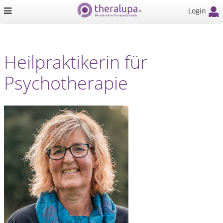
Login
Heilpraktikerin für
Psychotherapie