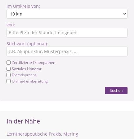
Im Umkreis von:
von:
Stichwort (optional):
Zertifizierte Osteopathen
Soziales Honorar
Fremdsprache
Online-Fernberatung
Suchen
In der Nähe
Lerntherapeutische Praxis, Mering