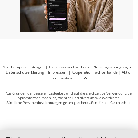
Als Therapeut eintragen
|
Theralupa bei Facebook
|
Nutzungsbedingungen
|
Datenschutzerklärung
|
Impressum
|
Kooperation Fachverbände
|
Aktion
Continentale
Aus Gründen der besseren Lesbarkeit wird auf die gleichzeitige Verwendung der
Sprachformen männlich, weiblich und divers (m/w/d) verzichtet.
Sämtliche Personenbezeichnungen gelten gleichermaßen für alle Geschlechter.