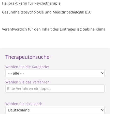
Heilpraktikerin für Psychotherapie
Gesundheitspsychologie und Medizinpädagogik B.A.
Verantwortlich für den Inhalt des Eintrages ist: Sabine Klima
Therapeutensuche
Wählen Sie die Kategorie:
Wählen Sie das Verfahren:
Wählen Sie das Land: