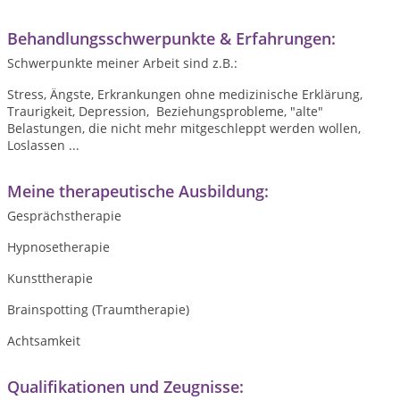
Behandlungsschwerpunkte & Erfahrungen:
Schwerpunkte meiner Arbeit sind z.B.:
Stress, Ängste, Erkrankungen ohne medizinische Erklärung,
Traurigkeit, Depression, Beziehungsprobleme, "alte"
Belastungen, die nicht mehr mitgeschleppt werden wollen,
Loslassen ...
Meine therapeutische Ausbildung:
Gesprächstherapie
Hypnosetherapie
Kunsttherapie
Brainspotting (Traumtherapie)
Achtsamkeit
Qualifikationen und Zeugnisse: