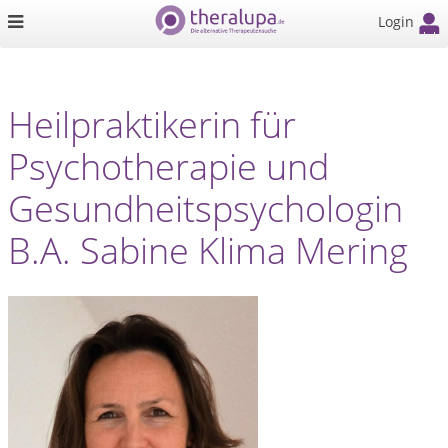
Login
Heilpraktikerin für
Psychotherapie und
Gesundheitspsychologin
B.A. Sabine Klima Mering