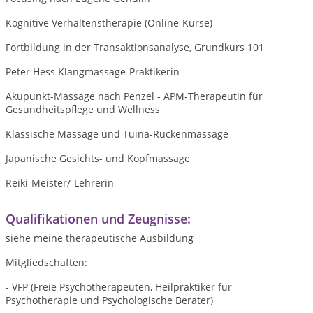
Kognitive Verhaltenstherapie (Online-Kurse)
Fortbildung in der Transaktionsanalyse, Grundkurs 101
Peter Hess Klangmassage-Praktikerin
Akupunkt-Massage nach Penzel - APM-Therapeutin für
Gesundheitspflege und Wellness
Klassische Massage und Tuina-Rückenmassage
Japanische Gesichts- und Kopfmassage
Reiki-Meister/-Lehrerin
Qualifikationen und Zeugnisse:
siehe meine therapeutische Ausbildung
Mitgliedschaften:
- VFP (Freie Psychotherapeuten, Heilpraktiker für
Psychotherapie und Psychologische Berater)