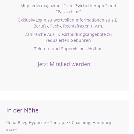
Mitgliedermagazine "Freie Psychotherapie" und
"Paracelsus"
Exklusiv-Login zu wertvollen Informationen zu z.B.
Berufs-, Fach-, Rechtsfragen u.v.m.
Zahlreiche Aus- & Fortbildungsangebote zu
reduzierten Gebühren
Telefon- und Supervisions-Hotline
Jetzt Mitglied werden!
In der Nähe
Rena Beeg Hypnose • Therapie • Coaching, Hamburg
0,14 km