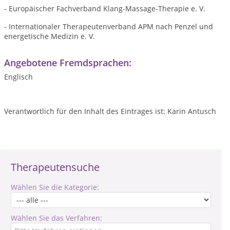
- Europäischer Fachverband Klang-Massage-Therapie e. V.
- Internationaler Therapeutenverband APM nach Penzel und
energetische Medizin e. V.
Angebotene Fremdsprachen:
Englisch
Verantwortlich für den Inhalt des Eintrages ist: Karin Antusch
Therapeutensuche
Wählen Sie die Kategorie:
Wählen Sie das Verfahren: