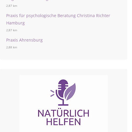
2,87 km
Praxis für psychologische Beratung Christina Richter
Hamburg
2,87 km
Praxis Ahrensburg
2,88 km