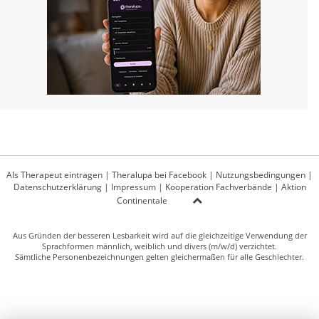
Als Therapeut eintragen
|
Theralupa bei Facebook
|
Nutzungsbedingungen
|
Datenschutzerklärung
|
Impressum
|
Kooperation Fachverbände
|
Aktion
Continentale
Aus Gründen der besseren Lesbarkeit wird auf die gleichzeitige Verwendung der
Sprachformen männlich, weiblich und divers (m/w/d) verzichtet.
Sämtliche Personenbezeichnungen gelten gleichermaßen für alle Geschlechter.