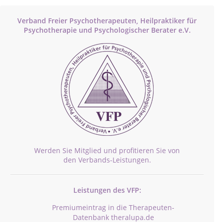
Verband Freier Psychotherapeuten, Heilpraktiker für
Psychotherapie und Psychologischer Berater e.V.
Werden Sie Mitglied und profitieren Sie von
den Verbands-Leistungen.
Leistungen des VFP:
Premiumeintrag in die Therapeuten-
Datenbank theralupa.de