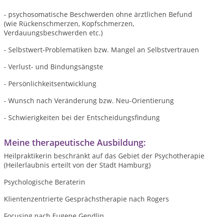
- psychosomatische Beschwerden ohne ärztlichen Befund
(wie Rückenschmerzen, Kopfschmerzen,
Verdauungsbeschwerden etc.)
- Selbstwert-Problematiken bzw. Mangel an Selbstvertrauen
- Verlust- und Bindungsängste
- Persönlichkeitsentwicklung
- Wunsch nach Veränderung bzw. Neu-Orientierung
- Schwierigkeiten bei der Entscheidungsfindung
Meine therapeutische Ausbildung:
Heilpraktikerin beschränkt auf das Gebiet der Psychotherapie
(Heilerlaubnis erteilt von der Stadt Hamburg)
Psychologische Beraterin
Klientenzentrierte Gesprächstherapie nach Rogers
Focusing nach Eugene Gendlin