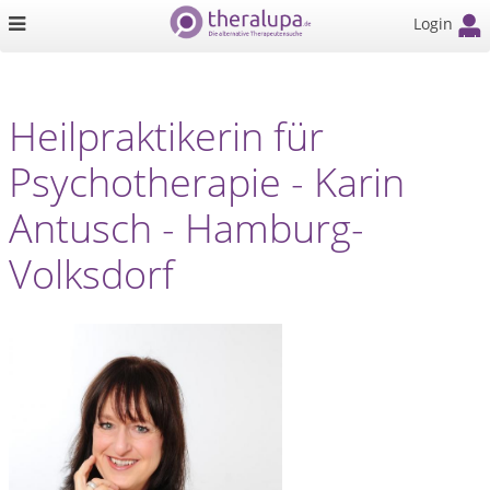
Login
Heilpraktikerin für
Psychotherapie - Karin
Antusch - Hamburg-
Volksdorf