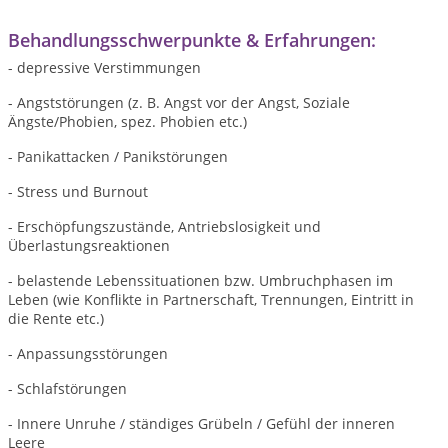
Behandlungsschwerpunkte & Erfahrungen:
- depressive Verstimmungen
- Angststörungen (z. B. Angst vor der Angst, Soziale
Ängste/Phobien, spez. Phobien etc.)
- Panikattacken / Panikstörungen
- Stress und Burnout
- Erschöpfungszustände, Antriebslosigkeit und
Überlastungsreaktionen
- belastende Lebenssituationen bzw. Umbruchphasen im
Leben (wie Konflikte in Partnerschaft, Trennungen, Eintritt in
die Rente etc.)
- Anpassungsstörungen
- Schlafstörungen
- Innere Unruhe / ständiges Grübeln / Gefühl der inneren
Leere