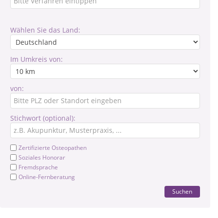
Wählen Sie das Land:
Im Umkreis von:
von:
Stichwort (optional):
Zertifizierte Osteopathen
Soziales Honorar
Fremdsprache
Online-Fernberatung
Suchen