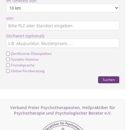
Im Umkreis von:
von:
Stichwort (optional):
Zertifizierte Osteopathen
Soziales Honorar
Fremdsprache
Online-Fernberatung
Suchen
Verband Freier Psychotherapeuten, Heilpraktiker für
Psychotherapie und Psychologischer Berater e.V.