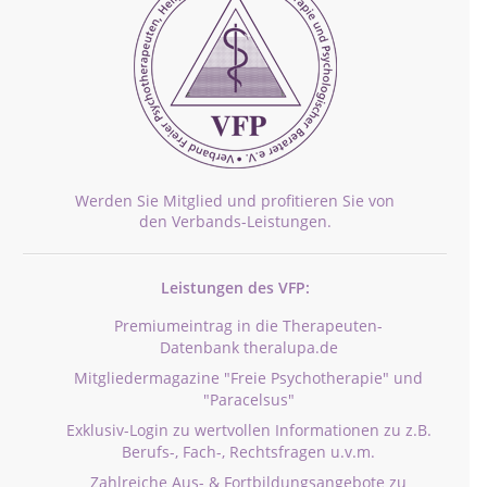
Werden Sie Mitglied und profitieren Sie von
den Verbands-Leistungen.
Leistungen des VFP:
Premiumeintrag in die Therapeuten-
Datenbank theralupa.de
Mitgliedermagazine "Freie Psychotherapie" und
"Paracelsus"
Exklusiv-Login zu wertvollen Informationen zu z.B.
Berufs-, Fach-, Rechtsfragen u.v.m.
Zahlreiche Aus- & Fortbildungsangebote zu