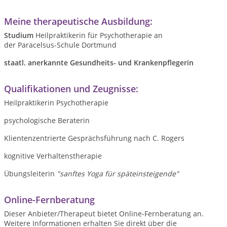
Meine therapeutische Ausbildung:
Studium
Heilpraktikerin für Psychotherapie an
der
Paracelsus-Schule Dortmund
staatl. anerkannte Gesundheits- und Krankenpflegerin
Qualifikationen und Zeugnisse:
Heilpraktikerin Psychotherapie
psychologische Beraterin
Klientenzentrierte Gesprächsführung nach C. Rogers
kognitive Verhaltenstherapie
Übungsleiterin
"sanftes Yoga für späteinsteigende"
Online-Fernberatung
Dieser Anbieter/Therapeut bietet Online-Fernberatung an.
Weitere Informationen erhalten Sie direkt über die