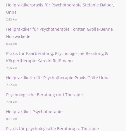
Heilpraktikerpraxis für Psychotherapie Stefanie Daiber,
Unna
2,62 km
Heilpraktiker für Psychotherapie Torsten Große-Benne
Holzwickede
6,94 km
Praxis für Paarberatung, Psychologische Beratung &
Körpertherapie Karolin Reißmann
7,06 km
Heilpraktikerin für Psychotherapie Praxis Götte Unna
7,32 km
Psychologische Beratung und Therapie
7,80 km
Heilpraktiker Psychotherapie
8,61 km
Praxis für psychologische Beratung u. Therapie