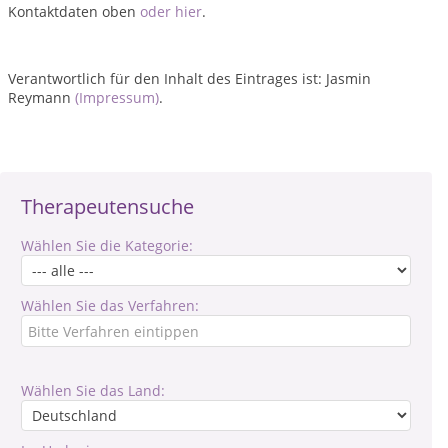
Kontaktdaten oben
oder hier
.
Verantwortlich für den Inhalt des Eintrages ist: Jasmin
Reymann
(Impressum)
.
Therapeutensuche
Wählen Sie die Kategorie:
Wählen Sie das Verfahren:
Wählen Sie das Land: