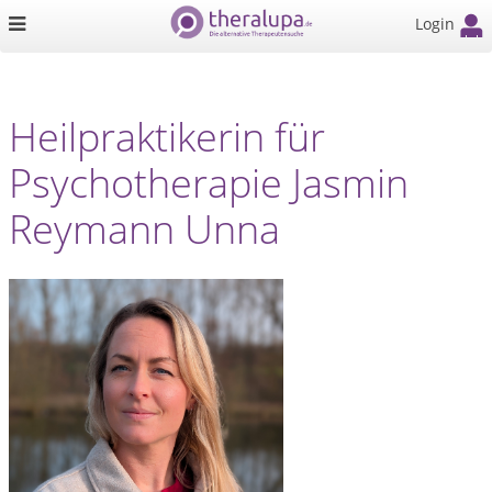
Login
Heilpraktikerin für
Psychotherapie Jasmin
Reymann Unna