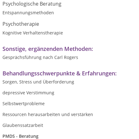
Psychologische Beratung
Entspannungsmethoden
Psychotherapie
Kognitive Verhaltenstherapie
Sonstige, ergänzenden Methoden:
Gesprächsführung nach Carl Rogers
Behandlungsschwerpunkte & Erfahrungen:
Sorgen, Stress und Überforderung
depressive Verstimmung
Selbstwertprobleme
Ressourcen herausarbeiten und verstärken
Glaubenssatzarbeit
PMDS - Beratung