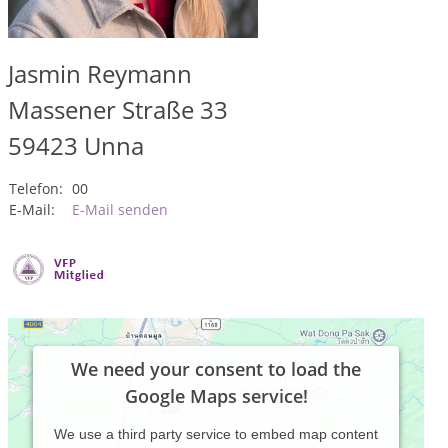
Jasmin Reymann
Massener Straße 33
59423
Unna
Telefon:
00
E-Mail:
E-Mail senden
We need your consent to load the
Google Maps service!
We use a third party service to embed map content