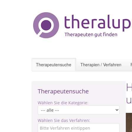
Therapeutensuche
Therapien / Verfahren
H
Therapeutensuche
u
Wählen Sie die Kategorie:
Wählen Sie das Verfahren: