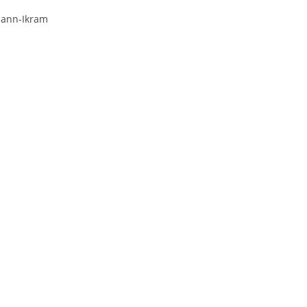
mann-Ikram