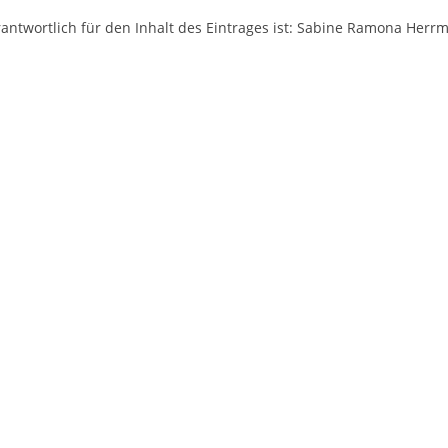
antwortlich für den Inhalt des Eintrages ist: Sabine Ramona Herr