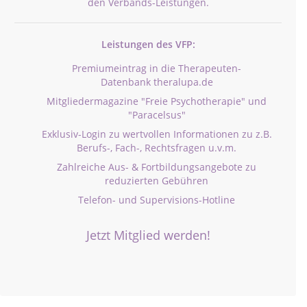
den Verbands-Leistungen.
Leistungen des VFP:
Premiumeintrag in die Therapeuten-
Datenbank theralupa.de
Mitgliedermagazine "Freie Psychotherapie" und
"Paracelsus"
Exklusiv-Login zu wertvollen Informationen zu z.B.
Berufs-, Fach-, Rechtsfragen u.v.m.
Zahlreiche Aus- & Fortbildungsangebote zu
reduzierten Gebühren
Telefon- und Supervisions-Hotline
Jetzt Mitglied werden!