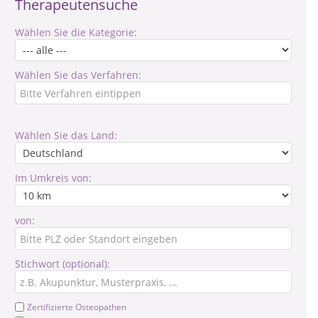
Therapeutensuche
Wählen Sie die Kategorie:
Wählen Sie das Verfahren:
Wählen Sie das Land:
Im Umkreis von:
von:
Stichwort (optional):
Zertifizierte Osteopathen