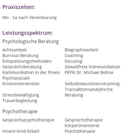
Praxiszeiten:
Mo - Sa nach Vereinbarung
Leistungsspektrum:
Psychologische Beratung
Achtsamkeit
Biographiearbeit
Burnout-Beratung
Coaching
Entspannungsmethoden
Focusing
Gesprächsberatung
Gewaltfreie Kommunikation
Kommunikation in der Praxis
PEP® Dr. Michael Bohne
Psychosoziale
Krisenintervention
Selbstbewusstseinstraining
Transaktionsanalytische
Stressbewältigung
Beratung
Trauerbegleitung
Psychotherapie
Gesprächspsychotherapie
Gesprächstherapie
Körperorientierte
Innere Kind Arbeit
Psychotherapie