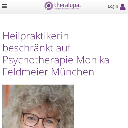
Login
Heilpraktikerin
beschränkt auf
Psychotherapie Monika
Feldmeier München