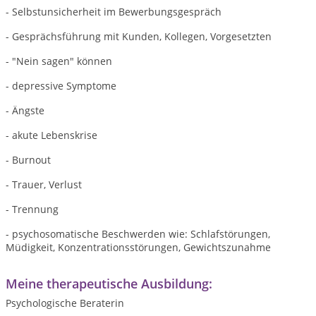
- Selbstunsicherheit im Bewerbungsgespräch
- Gesprächsführung mit Kunden, Kollegen, Vorgesetzten
- "Nein sagen" können
- depressive Symptome
- Ängste
- akute Lebenskrise
- Burnout
- Trauer, Verlust
- Trennung
- psychosomatische Beschwerden wie: Schlafstörungen,
Müdigkeit, Konzentrationsstörungen, Gewichtszunahme
Meine therapeutische Ausbildung:
Psychologische Beraterin