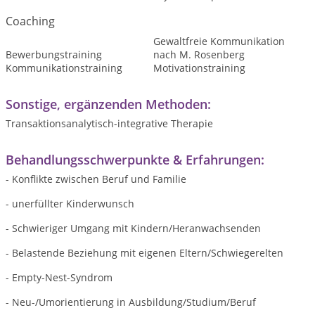
Coaching
Gewaltfreie Kommunikation
Bewerbungstraining
nach M. Rosenberg
Kommunikationstraining
Motivationstraining
Sonstige, ergänzenden Methoden:
Transaktionsanalytisch-integrative Therapie
Behandlungsschwerpunkte & Erfahrungen:
- Konflikte zwischen Beruf und Familie
- unerfüllter Kinderwunsch
- Schwieriger Umgang mit Kindern/Heranwachsenden
- Belastende Beziehung mit eigenen Eltern/Schwiegerelten
- Empty-Nest-Syndrom
- Neu-/Umorientierung in Ausbildung/Studium/Beruf