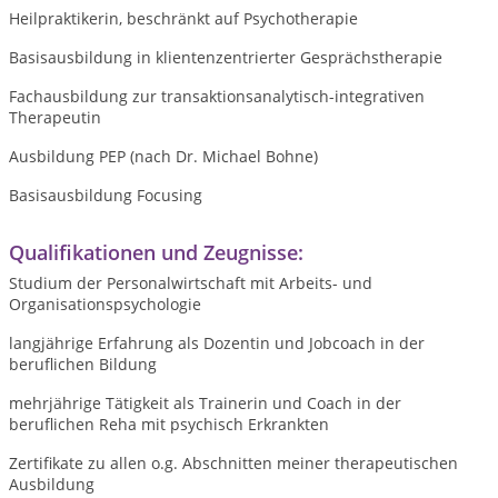
Heilpraktikerin, beschränkt auf Psychotherapie
Basisausbildung in klientenzentrierter Gesprächstherapie
Fachausbildung zur transaktionsanalytisch-integrativen
Therapeutin
Ausbildung PEP (nach Dr. Michael Bohne)
Basisausbildung Focusing
Qualifikationen und Zeugnisse:
Studium der Personalwirtschaft mit Arbeits- und
Organisationspsychologie
langjährige Erfahrung als Dozentin und Jobcoach in der
beruflichen Bildung
mehrjährige Tätigkeit als Trainerin und Coach in der
beruflichen Reha mit psychisch Erkrankten
Zertifikate zu allen o.g. Abschnitten meiner therapeutischen
Ausbildung