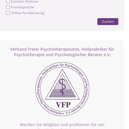
Soziales Honorar
Fremdsprache
Online-Fernberatung
Suchen
Verband Freier Psychotherapeuten, Heilpraktiker für
Psychotherapie und Psychologischer Berater e.V.
Werden Sie Mitglied und profitieren Sie von