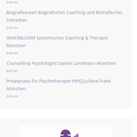
0,50 km
Biografiearbeit Biografisches Coaching und Biofrafisches
Schreiben
0,55 km
INNERBLOOM Systemisches Coaching & Therapie
München
0,55 km
Counselling Psychologist Sophie Landmann München
0,55 km
Privatpraxis für Psychotherapie (HPG) Juliane Frank
München
0,55 km