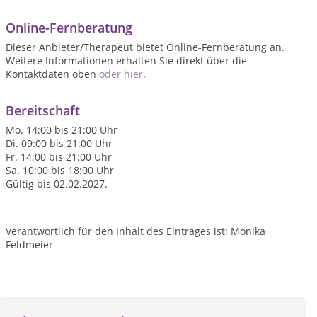
Online-Fernberatung
Dieser Anbieter/Therapeut bietet Online-Fernberatung an.
Weitere Informationen erhalten Sie direkt über die
Kontaktdaten oben
oder hier
.
Bereitschaft
Mo. 14:00 bis 21:00 Uhr
Di. 09:00 bis 21:00 Uhr
Fr. 14:00 bis 21:00 Uhr
Sa. 10:00 bis 18:00 Uhr
Gültig bis 02.02.2027.
Verantwortlich für den Inhalt des Eintrages ist: Monika
Feldmeier