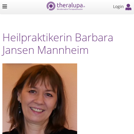
Login
Heilpraktikerin Barbara
Jansen Mannheim