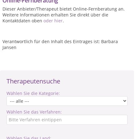
Online-Fernberatung
Dieser Anbieter/Therapeut bietet Online-Fernberatung an.
Weitere Informationen erhalten Sie direkt über die
Kontaktdaten oben
oder hier
.
Verantwortlich für den Inhalt des Eintrages ist: Barbara
Jansen
Therapeutensuche
Wählen Sie die Kategorie:
Wählen Sie das Verfahren:
Wählen Sie das Land: