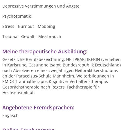
Depressive Verstimmungen und Ängste
Psychosomatik
Stress - Burnout - Mobbing
Trauma - Gewalt - Missbrauch
Meine therapeutische Ausbildung:
Gesetzliche Berufsbezeichnung: HEILPRAKTIKERIN (verliehen
in Karlsruhe, Gesundheitsamt, Bundesrepublik Deutschland)
nach Absolvieren eines zweijährigen Heilpraktikerstudiums
an der Paracelsus-Schule Mannheim. Weiterbildungen in
EMDR Traumatherapie, Kognitiver Verhaltenstherapie,
Gesprächstherapie nach Rogers, Fachtherapie für
Hochsensibilität.
Angebotene Fremdsprachen:
Englisch