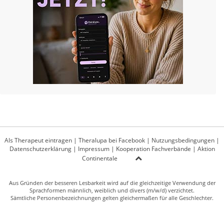
Als Therapeut eintragen
|
Theralupa bei Facebook
|
Nutzungsbedingungen
|
Datenschutzerklärung
|
Impressum
|
Kooperation Fachverbände
|
Aktion
Continentale
Aus Gründen der besseren Lesbarkeit wird auf die gleichzeitige Verwendung der
Sprachformen männlich, weiblich und divers (m/w/d) verzichtet.
Sämtliche Personenbezeichnungen gelten gleichermaßen für alle Geschlechter.