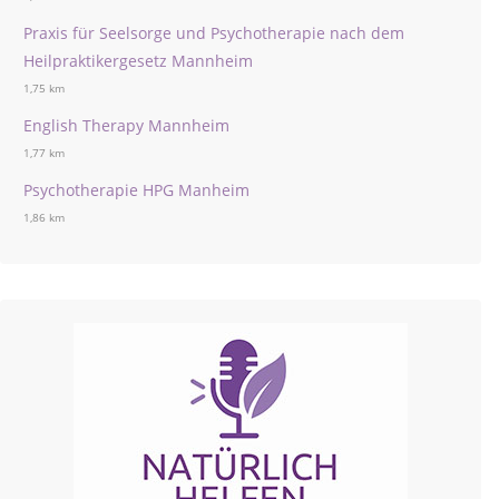
Praxis für Seelsorge und Psychotherapie nach dem
Heilpraktikergesetz Mannheim
1,75 km
English Therapy Mannheim
1,77 km
Psychotherapie HPG Manheim
1,86 km