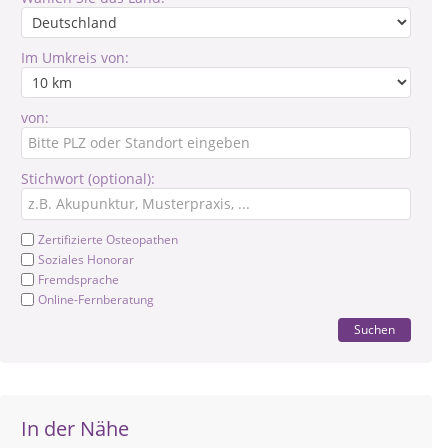
Im Umkreis von:
von:
Stichwort (optional):
Zertifizierte Osteopathen
Soziales Honorar
Fremdsprache
Online-Fernberatung
Suchen
In der Nähe