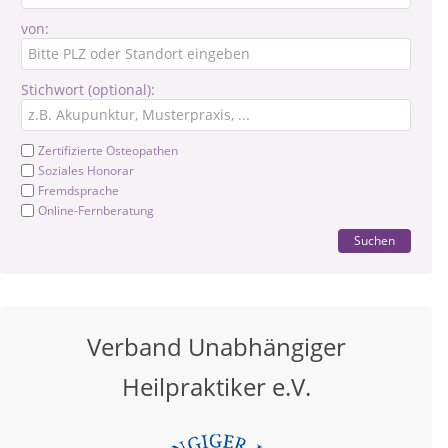
von:
Stichwort (optional):
Zertifizierte Osteopathen
Soziales Honorar
Fremdsprache
Online-Fernberatung
Suchen
Verband Unabhängiger
Heilpraktiker e.V.