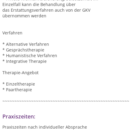
Einzelfall kann die Behandlung über
das Erstattungsverfahren auch von der GKV
übernommen werden
Verfahren
* Alternative Verfahren
* Gesprächstherapie
* Humanistische Verfahren
* Integrative Therapie
Therapie-Angebot
* Einzeltherapie
* Paartherapie
~~~~~~~~~~~~~~~~~~~~~~~~~~~~~~~~~~~~~~~~~~~~~~~~~~~~~
Praxiszeiten:
Praxiszeiten nach individueller Absprache