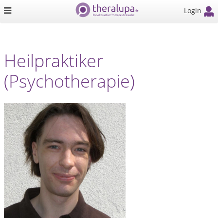
Login
Heilpraktiker
(Psychotherapie)