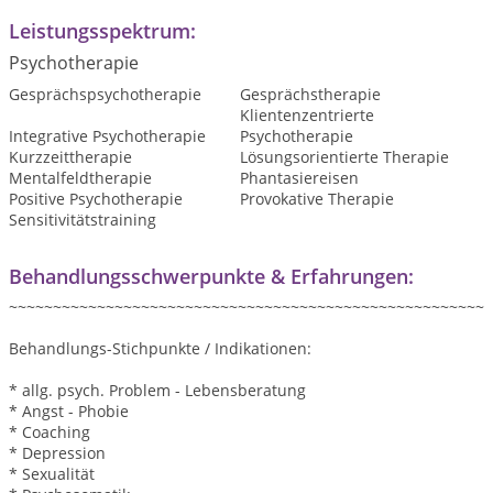
Leistungsspektrum:
Psychotherapie
Gesprächspsychotherapie
Gesprächstherapie
Klientenzentrierte
Integrative Psychotherapie
Psychotherapie
Kurzzeittherapie
Lösungsorientierte Therapie
Mentalfeldtherapie
Phantasiereisen
Positive Psychotherapie
Provokative Therapie
Sensitivitätstraining
Behandlungsschwerpunkte & Erfahrungen:
~~~~~~~~~~~~~~~~~~~~~~~~~~~~~~~~~~~~~~~~~~~~~~~~~~~~~~
Behandlungs-Stichpunkte / Indikationen:
* allg. psych. Problem - Lebensberatung
* Angst - Phobie
* Coaching
* Depression
* Sexualität