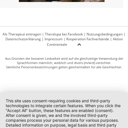
Als Therapeut eintragen
|
Theralupa bei Facebook
|
Nutzungsbedingungen
|
Datenschutzerklärung
|
Impressum
|
Kooperation Fachverbände
|
Aktion
Continentale
Aus Gründen der besseren Lesbarkeit wird auf die gleichzeitige Verwendung der
Sprachformen männlich, weiblich und divers (m/w/d) verzichtet.
Sämtliche Personenbezeichnungen gelten gleichermaßen für alle Geschlechter.
This site uses consent-requiring cookies and third-party
technologies to integrate certain features. When you click the
"Accept All" button, these features are enabled (consent).
After consent is given, we and the involved third-party
companies process your personal data for various purposes.
Detailed information on purpose, legal basis and third party