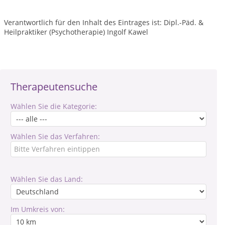
Verantwortlich für den Inhalt des Eintrages ist: Dipl.-Päd. &
Heilpraktiker (Psychotherapie) Ingolf Kawel
Therapeutensuche
Wählen Sie die Kategorie:
Wählen Sie das Verfahren:
Wählen Sie das Land:
Im Umkreis von: