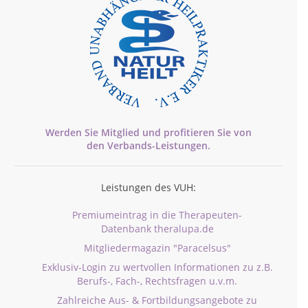
Werden Sie Mitglied und profitieren Sie von
den
Verbands-
Leistungen.
Leistungen des VUH:
Premiumeintrag in die Therapeuten-
Datenbank theralupa.de
Mitgliedermagazin "Paracelsus"
Exklusiv-Login zu wertvollen Informationen zu z.B.
Berufs-, Fach-, Rechtsfragen u.v.m.
Zahlreiche Aus- & Fortbildungsangebote zu