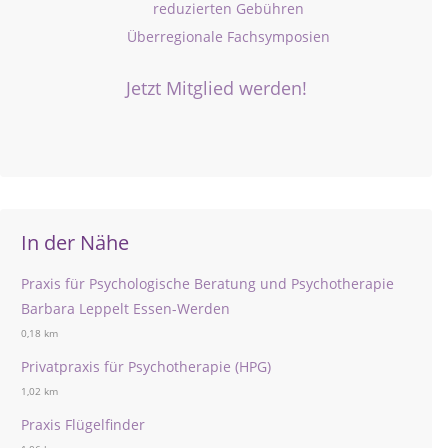
reduzierten Gebühren
Überregionale Fachsymposien
Jetzt Mitglied werden!
In der Nähe
Praxis für Psychologische Beratung und Psychotherapie
Barbara Leppelt Essen-Werden
0,18 km
Privatpraxis für Psychotherapie (HPG)
1,02 km
Praxis Flügelfinder