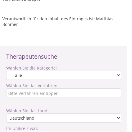
Verantwortlich für den Inhalt des Eintrages ist: Matthias
Böhmer
Therapeutensuche
Wählen Sie die Kategorie:
Wählen Sie das Verfahren:
Wählen Sie das Land:
Im Umkreis von: