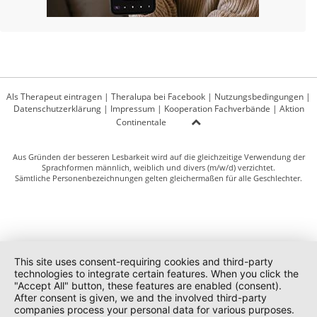
Als Therapeut eintragen
|
Theralupa bei Facebook
|
Nutzungsbedingungen
|
Datenschutzerklärung
|
Impressum
|
Kooperation Fachverbände
|
Aktion
Continentale
Aus Gründen der besseren Lesbarkeit wird auf die gleichzeitige Verwendung der
Sprachformen männlich, weiblich und divers (m/w/d) verzichtet.
Sämtliche Personenbezeichnungen gelten gleichermaßen für alle Geschlechter.
This site uses consent-requiring cookies and third-party
technologies to integrate certain features. When you click the
"Accept All" button, these features are enabled (consent).
After consent is given, we and the involved third-party
companies process your personal data for various purposes.