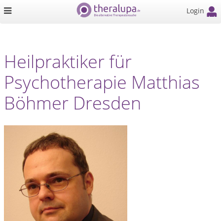
Login
Heilpraktiker für
Psychotherapie Matthias
Böhmer Dresden