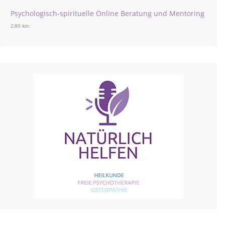
Psychologisch-spirituelle Online Beratung und Mentoring
2,80 km