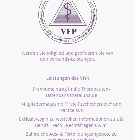
Werden Sie Mitglied und profitieren Sie von
den Verbands-Leistungen.
Leistungen des VFP:
Premiumeintrag in die Therapeuten-
Datenbank theralupa.de
Mitgliedermagazine "Freie Psychotherapie" und
"Paracelsus"
Exklusiv-Login zu wertvollen Informationen zu z.B.
Berufs-, Fach-, Rechtsfragen u.v.m.
Zahlreiche Aus- & Fortbildungsangebote zu