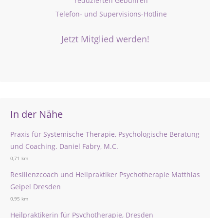
reduzierten Gebühren
Telefon- und Supervisions-Hotline
Jetzt Mitglied werden!
In der Nähe
Praxis für Systemische Therapie, Psychologische Beratung
und Coaching. Daniel Fabry, M.C.
0,71 km
Resilienzcoach und Heilpraktiker Psychotherapie Matthias
Geipel Dresden
0,95 km
Heilpraktikerin für Psychotherapie, Dresden