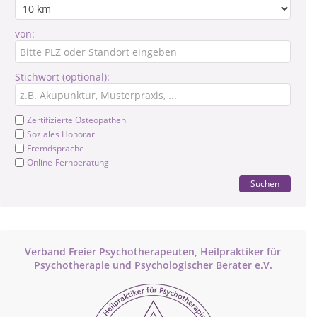
von:
Stichwort (optional):
Zertifizierte Osteopathen
Soziales Honorar
Fremdsprache
Online-Fernberatung
Suchen
Verband Freier Psychotherapeuten, Heilpraktiker für
Psychotherapie und Psychologischer Berater e.V.