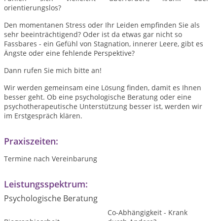
orientierungslos?
Den momentanen Stress oder Ihr Leiden empfinden Sie als
sehr beeinträchtigend? Oder ist da etwas gar nicht so
Fassbares - ein Gefühl von Stagnation, innerer Leere, gibt es
Ängste oder eine fehlende Perspektive?
Dann rufen Sie mich bitte an!
Wir werden gemeinsam eine Lösung finden, damit es Ihnen
besser geht. Ob eine psychologische Beratung oder eine
psychotherapeutische Unterstützung besser ist, werden wir
im Erstgespräch klären.
Praxiszeiten:
Termine nach Vereinbarung
Leistungsspektrum:
Psychologische Beratung
Co-Abhängigkeit - Krank