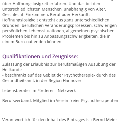
über Hoffnungslosigkeit erfahren. Und das bei den
unterschiedlichsten Menschen, unabhängig von Alter,
Geschlecht, Einkommen, Beruf oder Herkunft.
Hoffnungslosigkeit entsteht aus ganz unterschiedlichen
Gründen: beruflichen Veränderungsprozessen, schwierigen
persönlichen Lebenssituationen, allgemeinen psychischen
Problemen bis hin zu Anpassungsschwierigkeiten, die in
einem Burn-out enden können.
Qualifikationen und Zeugnisse:
Zulassung der Erlaubnis zur berufsmäßigen Ausübung der
Heilkunde
- beschränkt auf das Gebiet der Psychotherapie- durch das
Gesundheitsamt, in der Region Hannover
Lebensberater im Förderer - Netzwerk
Berufsverband: Mitglied im Verein freier Psychotherapeuten
Verantwortlich für den Inhalt des Eintrages ist: Bernd Meier