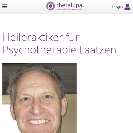
Login
Heilpraktiker für
Psychotherapie Laatzen