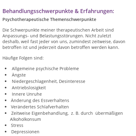
Behandlungsschwerpunkte & Erfahrungen:
Psychotherapeutische Themenschwerpunkte
Die Schwerpunkte meiner therapeutischen Arbeit sind
Anpassungs- und Belastungsstörungen. Nicht zuletzt
deshalb, weil fast jeder von uns, zumindest zeitweise, davon
betroffen ist und jederzeit davon betroffen werden kann.
Häufige Folgen sind:
Allgemeine psychische Probleme
Ängste
Niedergeschlagenheit, Desinteresse
Antriebslosigkeit
Innere Unruhe
Änderung des Essverhaltens
Verändertes Schlafverhalten
Zeitweise Eigenbehandlung, z. B. durch übermäßigen
Alkoholkonsum
Stress
Depressionen