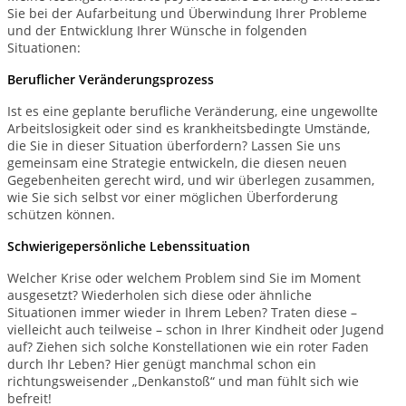
Sie bei der Aufarbeitung und Überwindung Ihrer Probleme
und der Entwicklung Ihrer Wünsche in folgenden
Situationen:
Beruflicher Veränderungsprozess
Ist es eine geplante berufliche Veränderung, eine ungewollte
Arbeitslosigkeit oder sind es krankheitsbedingte Umstände,
die Sie in dieser Situation überfordern? Lassen Sie uns
gemeinsam eine Strategie entwickeln, die diesen neuen
Gegebenheiten gerecht wird, und wir überlegen zusammen,
wie Sie sich selbst vor einer möglichen Überforderung
schützen können.
Schwierigepersönliche Lebenssituation
Welcher Krise oder welchem Problem sind Sie im Moment
ausgesetzt? Wiederholen sich diese oder ähnliche
Situationen immer wieder in Ihrem Leben? Traten diese –
vielleicht auch teilweise – schon in Ihrer Kindheit oder Jugend
auf? Ziehen sich solche Konstellationen wie ein roter Faden
durch Ihr Leben? Hier genügt manchmal schon ein
richtungsweisender „Denkanstoß“ und man fühlt sich wie
befreit!