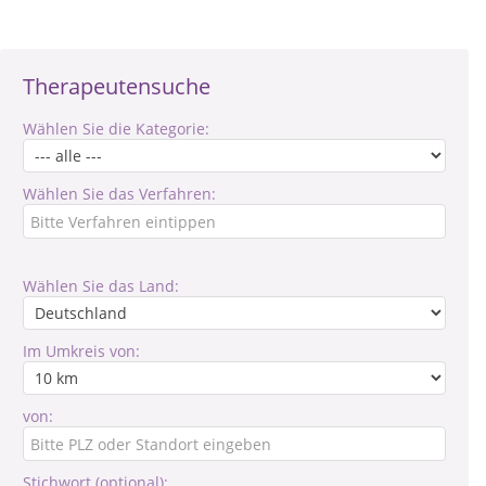
Therapeutensuche
Wählen Sie die Kategorie:
Wählen Sie das Verfahren:
Wählen Sie das Land:
Im Umkreis von:
von:
Stichwort (optional):