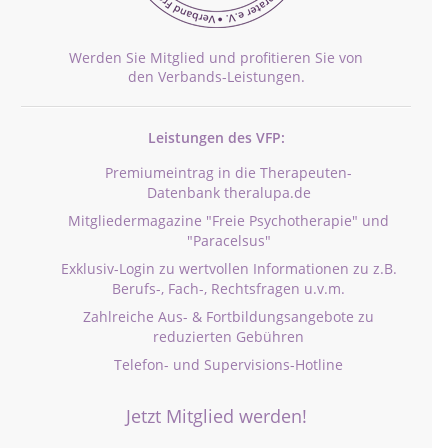
Werden Sie Mitglied und profitieren Sie von
den Verbands-Leistungen.
Leistungen des VFP:
Premiumeintrag in die Therapeuten-
Datenbank theralupa.de
Mitgliedermagazine "Freie Psychotherapie" und
"Paracelsus"
Exklusiv-Login zu wertvollen Informationen zu z.B.
Berufs-, Fach-, Rechtsfragen u.v.m.
Zahlreiche Aus- & Fortbildungsangebote zu
reduzierten Gebühren
Telefon- und Supervisions-Hotline
Jetzt Mitglied werden!