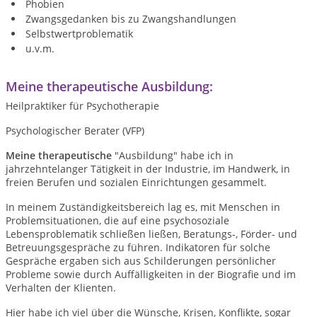
Phobien
Zwangsgedanken bis zu Zwangshandlungen
Selbstwertproblematik
u.v.m.
Meine therapeutische Ausbildung:
Heilpraktiker für Psychotherapie
Psychologischer Berater (VFP)
Meine therapeutische
"Ausbildung" habe ich in
jahrzehntelanger Tätigkeit in der Industrie, im Handwerk, in
freien Berufen und sozialen Einrichtungen gesammelt.
In meinem Zuständigkeitsbereich lag es, mit Menschen in
Problemsituationen, die auf eine psychosoziale
Lebensproblematik schließen ließen, Beratungs-, Förder- und
Betreuungsgespräche zu führen. Indikatoren für solche
Gespräche ergaben sich aus Schilderungen persönlicher
Probleme sowie durch Auffälligkeiten in der Biografie und im
Verhalten der Klienten.
Hier habe ich viel über die Wünsche, Krisen, Konflikte, sogar