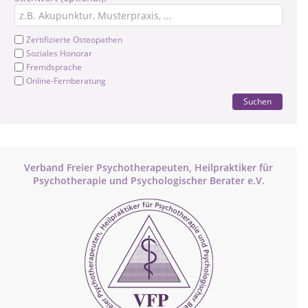
Zertifizierte Osteopathen
Soziales Honorar
Fremdsprache
Online-Fernberatung
Suchen
Verband Freier Psychotherapeuten, Heilpraktiker für
Psychotherapie und Psychologischer Berater e.V.