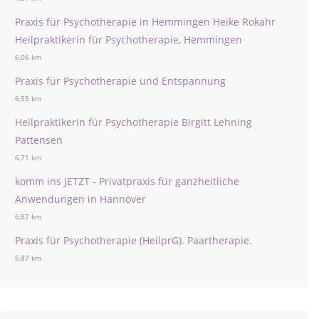
Praxis für Psychotherapie in Hemmingen Heike Rokahr
Heilpraktikerin für Psychotherapie, Hemmingen
6,06 km
Praxis für Psychotherapie und Entspannung
6,55 km
Heilpraktikerin für Psychotherapie Birgitt Lehning
Pattensen
6,71 km
komm ins JETZT - Privatpraxis für ganzheitliche
Anwendungen in Hannover
6,87 km
Praxis für Psychotherapie (HeilprG). Paartherapie.
6,87 km