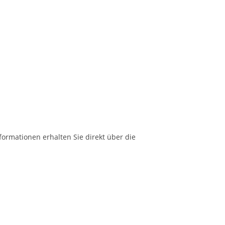
formationen erhalten Sie direkt über die