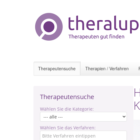
Therapeutensuche
Therapien / Verfahren
H
Therapeutensuche
K
Wählen Sie die Kategorie:
Wählen Sie das Verfahren: