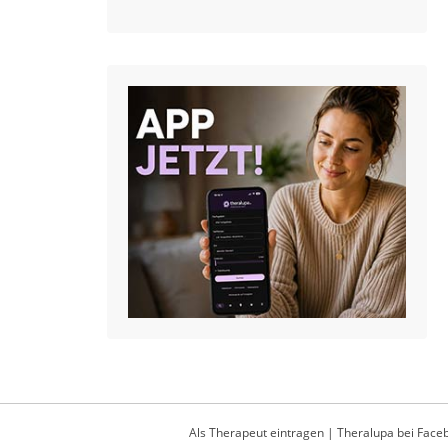
Als Therapeut eintragen
|
Theralupa bei Face