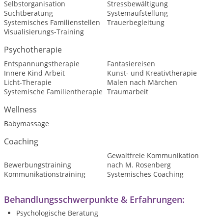
Selbstorganisation
Stressbewältigung
Suchtberatung
Systemaufstellung
Systemisches Familienstellen
Trauerbegleitung
Visualisierungs-Training
Psychotherapie
Entspannungstherapie
Fantasiereisen
Innere Kind Arbeit
Kunst- und Kreativtherapie
Licht-Therapie
Malen nach Märchen
Systemische Familientherapie
Traumarbeit
Wellness
Babymassage
Coaching
Gewaltfreie Kommunikation
Bewerbungstraining
nach M. Rosenberg
Kommunikationstraining
Systemisches Coaching
Behandlungsschwerpunkte & Erfahrungen:
Psychologische Beratung