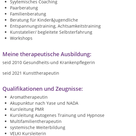
Syytemisches Coaching
Paarberatung
Familienberatung
Beratung für Kinder&Jugendliche
Entspannungstraining, Achtsamkeitstraining
Kunstatelier/ begleitete Selbsterfahrung
Workshops
Meine therapeutische Ausbildung:
seid 2010 Gesundheits-und Krankenpflegerin
seid 2021 Kunsttherapeutin
Qualifikationen und Zeugnisse:
Aromatherapeutin
Akupunktur nach Yase und NADA
Kursleitung PMR
Kursleitung Autogenes Trainung und Hypnose
Multifamilientherapeutin
systemische Weiterbildung
VELKI Kursleiterin