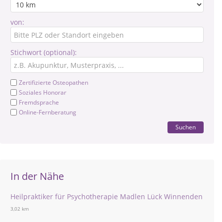
von:
Stichwort (optional):
Zertifizierte Osteopathen
Soziales Honorar
Fremdsprache
Online-Fernberatung
Suchen
In der Nähe
Heilpraktiker für Psychotherapie Madlen Lück Winnenden
3,02 km