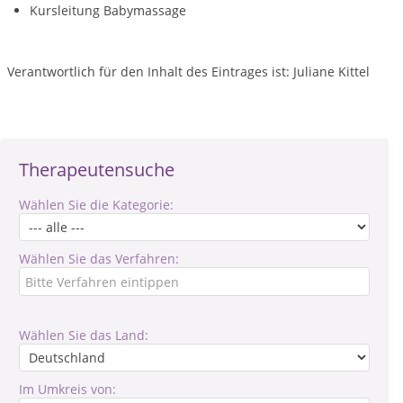
Kursleitung Babymassage
Verantwortlich für den Inhalt des Eintrages ist: Juliane Kittel
Therapeutensuche
Wählen Sie die Kategorie:
Wählen Sie das Verfahren:
Wählen Sie das Land:
Im Umkreis von: