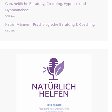
Ganzheitliche Beratung, Coaching, Hypnose und
Hypnoanalyse
5,94 km
Katrin Männer - Psychologische Beratung & Coaching
6,50 km