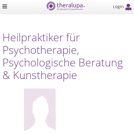
Login
Heilpraktiker für
Psychotherapie,
Psychologische Beratung
& Kunstherapie