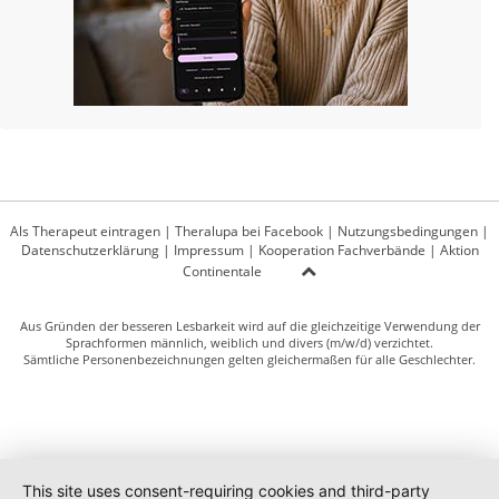
Als Therapeut eintragen
|
Theralupa bei Facebook
|
Nutzungsbedingungen
|
Datenschutzerklärung
|
Impressum
|
Kooperation Fachverbände
|
Aktion
Continentale
Aus Gründen der besseren Lesbarkeit wird auf die gleichzeitige Verwendung der
Sprachformen männlich, weiblich und divers (m/w/d) verzichtet.
Sämtliche Personenbezeichnungen gelten gleichermaßen für alle Geschlechter.
This site uses consent-requiring cookies and third-party