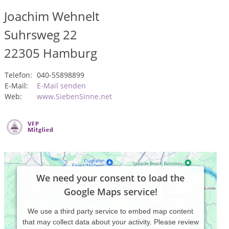
Joachim Wehnelt
Suhrsweg 22
22305
Hamburg
Telefon:
040-55898899
E-Mail:
E-Mail senden
Web:
www.SiebenSinne.net
We need your consent to load the
Google Maps service!
We use a third party service to embed map content
that may collect data about your activity. Please review