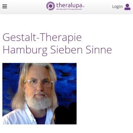
Login
Gestalt-Therapie
Hamburg Sieben Sinne