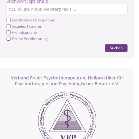
Stichwort (optional):
Zertifizierte Osteopathen
Soziales Honorar
Fremdsprache
Online-Fernberatung
Suchen
Verband Freier Psychotherapeuten, Heilpraktiker für
Psychotherapie und Psychologischer Berater e.V.