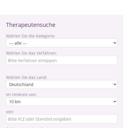
Therapeutensuche
Wählen Sie die Kategorie:
Wählen Sie das Verfahren:
Wählen Sie das Land:
Im Umkreis von:
von: