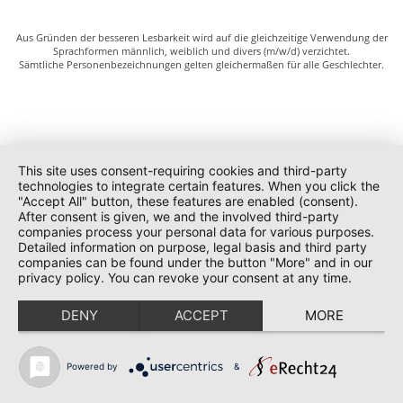
Aus Gründen der besseren Lesbarkeit wird auf die gleichzeitige Verwendung der
Sprachformen männlich, weiblich und divers (m/w/d) verzichtet.
Sämtliche Personenbezeichnungen gelten gleichermaßen für alle Geschlechter.
This site uses consent-requiring cookies and third-party
technologies to integrate certain features. When you click the
"Accept All" button, these features are enabled (consent).
After consent is given, we and the involved third-party
companies process your personal data for various purposes.
Detailed information on purpose, legal basis and third party
companies can be found under the button "More" and in our
privacy policy. You can revoke your consent at any time.
DENY
ACCEPT
MORE
Powered by
&