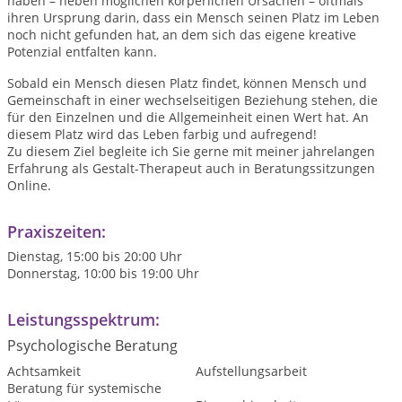
haben – neben möglichen körperlichen Ursachen – oftmals
ihren Ursprung darin, dass ein Mensch seinen Platz im Leben
noch nicht gefunden hat, an dem sich das eigene kreative
Potenzial entfalten kann.
Sobald ein Mensch diesen Platz findet, können Mensch und
Gemeinschaft in einer wechselseitigen Beziehung stehen, die
für den Einzelnen und die Allgemeinheit einen Wert hat. An
diesem Platz wird das Leben farbig und aufregend!
Zu diesem Ziel begleite ich Sie gerne mit meiner jahrelangen
Erfahrung als Gestalt-Therapeut auch in Beratungssitzungen
Online.
Praxiszeiten:
Dienstag, 15:00 bis 20:00 Uhr
Donnerstag, 10:00 bis 19:00 Uhr
Leistungsspektrum:
Psychologische Beratung
Achtsamkeit
Aufstellungsarbeit
Beratung für systemische