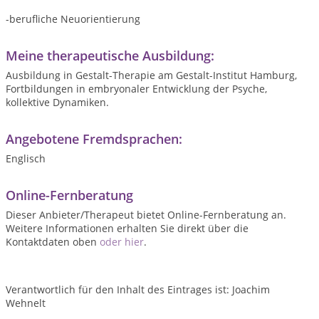
-berufliche Neuorientierung
Meine therapeutische Ausbildung:
Ausbildung in Gestalt-Therapie am Gestalt-Institut Hamburg,
Fortbildungen in embryonaler Entwicklung der Psyche,
kollektive Dynamiken.
Angebotene Fremdsprachen:
Englisch
Online-Fernberatung
Dieser Anbieter/Therapeut bietet Online-Fernberatung an.
Weitere Informationen erhalten Sie direkt über die
Kontaktdaten oben
oder hier
.
Verantwortlich für den Inhalt des Eintrages ist: Joachim
Wehnelt