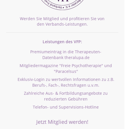
Werden Sie Mitglied und profitieren Sie von
den Verbands-Leistungen.
Leistungen des VFP:
Premiumeintrag in die Therapeuten-
Datenbank theralupa.de
Mitgliedermagazine "Freie Psychotherapie" und
"Paracelsus"
Exklusiv-Login zu wertvollen Informationen zu z.B.
Berufs-, Fach-, Rechtsfragen u.v.m.
Zahlreiche Aus- & Fortbildungsangebote zu
reduzierten Gebühren
Telefon- und Supervisions-Hotline
Jetzt Mitglied werden!