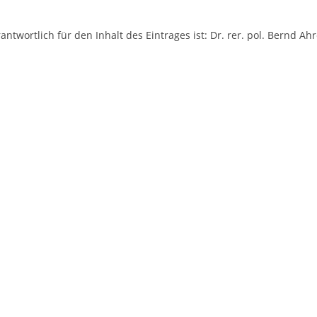
antwortlich für den Inhalt des Eintrages ist: Dr. rer. pol. Bernd Ah