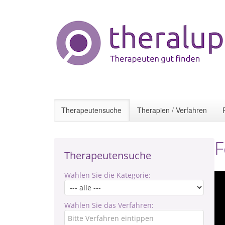
Therapeutensuche
Therapien / Verfahren
F
Therapeutensuche
Wählen Sie die Kategorie:
Wählen Sie das Verfahren: