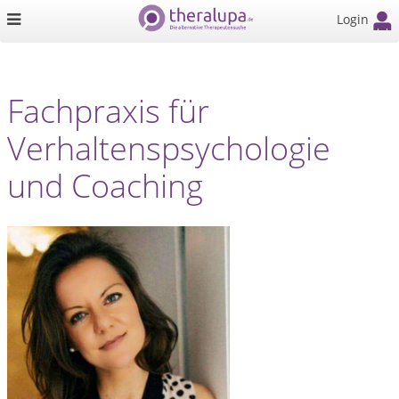
Login
Fachpraxis für
Verhaltenspsychologie
und Coaching