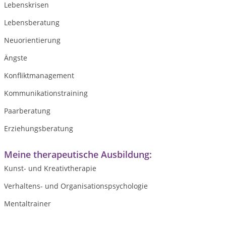
Lebenskrisen
Lebensberatung
Neuorientierung
Ängste
Konfliktmanagement
Kommunikationstraining
Paarberatung
Erziehungsberatung
Meine therapeutische Ausbildung:
Kunst- und Kreativtherapie
Verhaltens- und Organisationspsychologie
Mentaltrainer