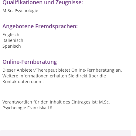
Qualifikationen und Zeugnisse:
M.Sc. Psychologie
Angebotene Fremdsprachen:
Englisch
Italienisch
Spanisch
Online-Fernberatung
Dieser Anbieter/Therapeut bietet Online-Fernberatung an.
Weitere Informationen erhalten Sie direkt über die
Kontaktdaten oben .
Verantwortlich für den Inhalt des Eintrages ist: M.Sc.
Psychologie Franziska Lô