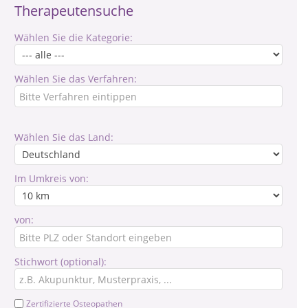
Therapeutensuche
Wählen Sie die Kategorie:
Wählen Sie das Verfahren:
Wählen Sie das Land:
Im Umkreis von:
von:
Stichwort (optional):
Zertifizierte Osteopathen