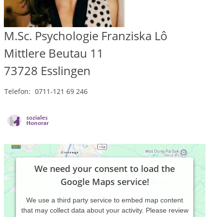
M.Sc. Psychologie Franziska Lô
Mittlere Beutau 11
73728
Esslingen
Telefon:
0711-121 69 246
We need your consent to load the
Google Maps service!
We use a third party service to embed map content
that may collect data about your activity. Please review