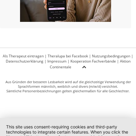
Als Therapeut eintragen
|
Theralupa bei Facebook
|
Nutzungsbedingungen
|
Datenschutzerklärung
|
Impressum
|
Kooperation Fachverbände
|
Aktion
Continentale
Aus Gründen der besseren Lesbarkeit wird auf die gleichzeitige Verwendung der
Sprachformen männlich, weiblich und divers (m/w/d) verzichtet.
Sämtliche Personenbezeichnungen gelten gleichermaßen für alle Geschlechter.
This site uses consent-requiring cookies and third-party
technologies to integrate certain features. When you click the