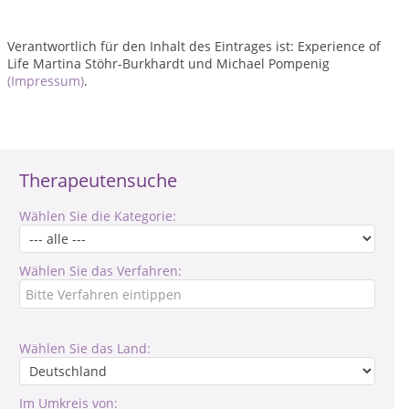
Verantwortlich für den Inhalt des Eintrages ist: Experience of
Life Martina Stöhr-Burkhardt und Michael Pompenig
(Impressum)
.
Therapeutensuche
Wählen Sie die Kategorie:
Wählen Sie das Verfahren:
Wählen Sie das Land:
Im Umkreis von: