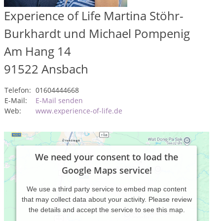
Experience of Life Martina Stöhr-
Burkhardt und Michael Pompenig
Am Hang 14
91522
Ansbach
Telefon:
01604444668
E-Mail:
E-Mail senden
Web:
www.experience-of-life.de
We need your consent to load the
Google Maps service!
We use a third party service to embed map content
that may collect data about your activity. Please review
the details and accept the service to see this map.