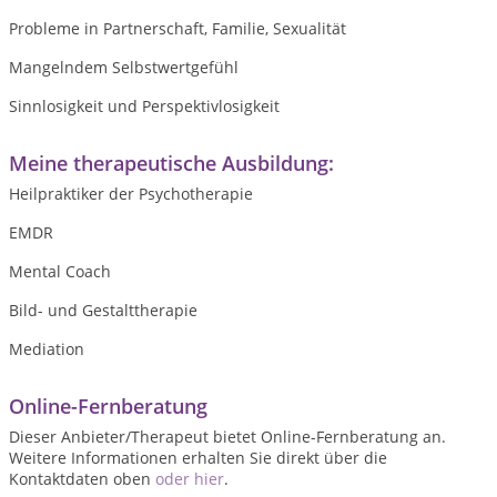
Probleme in Partnerschaft, Familie, Sexualität
Mangelndem Selbstwertgefühl
Sinnlosigkeit und Perspektivlosigkeit
Meine therapeutische Ausbildung:
Heilpraktiker der Psychotherapie
EMDR
Mental Coach
Bild- und Gestalttherapie
Mediation
Online-Fernberatung
Dieser Anbieter/Therapeut bietet Online-Fernberatung an.
Weitere Informationen erhalten Sie direkt über die
Kontaktdaten oben
oder hier
.