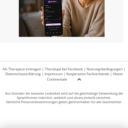
Als Therapeut eintragen
|
Theralupa bei Facebook
|
Nutzungsbedingungen
|
Datenschutzerklärung
|
Impressum
|
Kooperation Fachverbände
|
Aktion
Continentale
Aus Gründen der besseren Lesbarkeit wird auf die gleichzeitige Verwendung der
Sprachformen männlich, weiblich und divers (m/w/d) verzichtet.
Sämtliche Personenbezeichnungen gelten gleichermaßen für alle Geschlechter.