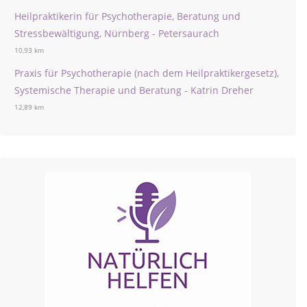
Heilpraktikerin für Psychotherapie, Beratung und
Stressbewältigung, Nürnberg - Petersaurach
10,93 km
Praxis für Psychotherapie (nach dem Heilpraktikergesetz),
Systemische Therapie und Beratung - Katrin Dreher
12,89 km