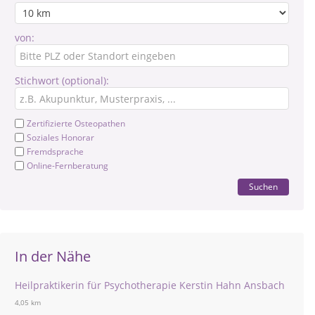
von:
Stichwort (optional):
Zertifizierte Osteopathen
Soziales Honorar
Fremdsprache
Online-Fernberatung
Suchen
In der Nähe
Heilpraktikerin für Psychotherapie Kerstin Hahn Ansbach
4,05 km