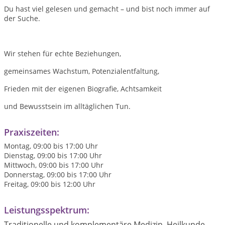
Du hast viel gelesen und gemacht – und bist noch immer auf
der Suche.
Wir stehen für echte Beziehungen,
gemeinsames Wachstum, Potenzialentfaltung,
Frieden mit der eigenen Biografie, Achtsamkeit
und Bewusstsein im alltäglichen Tun.
Praxiszeiten:
Montag, 09:00 bis 17:00 Uhr
Dienstag, 09:00 bis 17:00 Uhr
Mittwoch, 09:00 bis 17:00 Uhr
Donnerstag, 09:00 bis 17:00 Uhr
Freitag, 09:00 bis 12:00 Uhr
Leistungsspektrum:
Traditionelle und komplementäre Medizin, Heilkunde