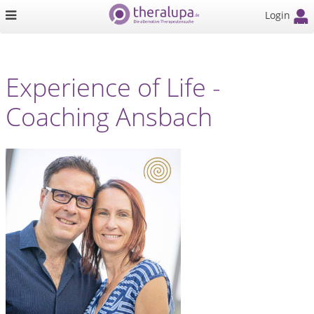
Login
Experience of Life -
Coaching Ansbach