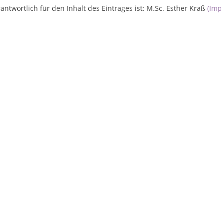
antwortlich für den Inhalt des Eintrages ist: M.Sc. Esther Kraß
(Im