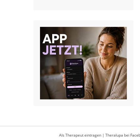
Als Therapeut eintragen
|
Theralupa bei Face