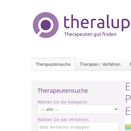
Therapeutensuche
Therapien / Verfahren
E
Therapeutensuche
P
Wählen Sie die Kategorie:
E
Wählen Sie das Verfahren: