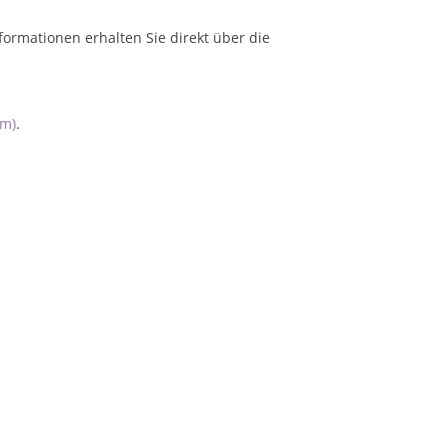
formationen erhalten Sie direkt über die
um)
.