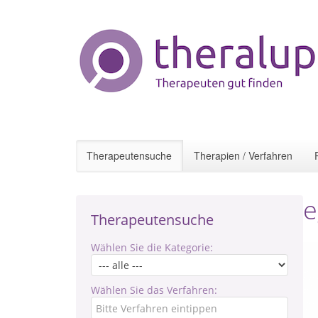
Therapeutensuche
Therapien / Verfahren
e
Therapeutensuche
Wählen Sie die Kategorie:
Wählen Sie das Verfahren: