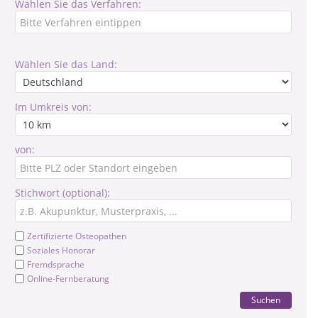
Wählen Sie das Verfahren:
Wählen Sie das Land:
Im Umkreis von:
von:
Stichwort (optional):
Zertifizierte Osteopathen
Soziales Honorar
Fremdsprache
Online-Fernberatung
Suchen