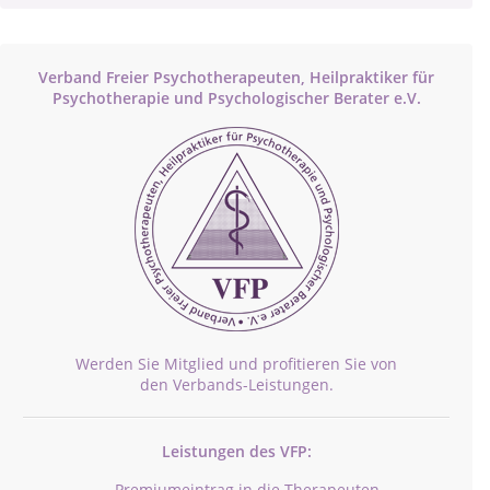
Verband Freier Psychotherapeuten, Heilpraktiker für
Psychotherapie und Psychologischer Berater e.V.
Werden Sie Mitglied und profitieren Sie von
den Verbands-Leistungen.
Leistungen des VFP:
Premiumeintrag in die Therapeuten-