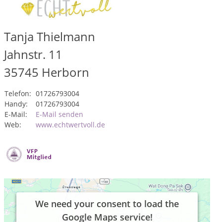
Tanja Thielmann
Jahnstr. 11
35745
Herborn
Telefon:
01726793004
Handy:
01726793004
E-Mail:
E-Mail senden
Web:
www.echtwertvoll.de
We need your consent to load the
Google Maps service!