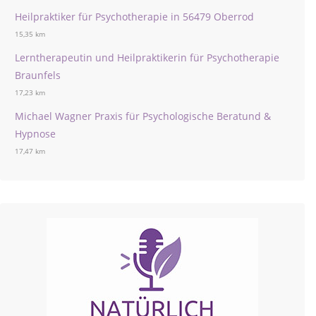
Heilpraktiker für Psychotherapie in 56479 Oberrod
15,35 km
Lerntherapeutin und Heilpraktikerin für Psychotherapie
Braunfels
17,23 km
Michael Wagner Praxis für Psychologische Beratund &
Hypnose
17,47 km