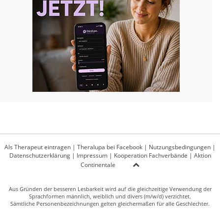
Als Therapeut eintragen
|
Theralupa bei Facebook
|
Nutzungsbedingungen
|
Datenschutzerklärung
|
Impressum
|
Kooperation Fachverbände
|
Aktion
Continentale
Aus Gründen der besseren Lesbarkeit wird auf die gleichzeitige Verwendung der
Sprachformen männlich, weiblich und divers (m/w/d) verzichtet.
Sämtliche Personenbezeichnungen gelten gleichermaßen für alle Geschlechter.