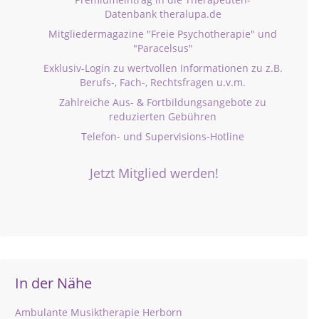
Datenbank theralupa.de
Mitgliedermagazine "Freie Psychotherapie" und
"Paracelsus"
Exklusiv-Login zu wertvollen Informationen zu z.B.
Berufs-, Fach-, Rechtsfragen u.v.m.
Zahlreiche Aus- & Fortbildungsangebote zu
reduzierten Gebühren
Telefon- und Supervisions-Hotline
Jetzt Mitglied werden!
In der Nähe
Ambulante Musiktherapie Herborn