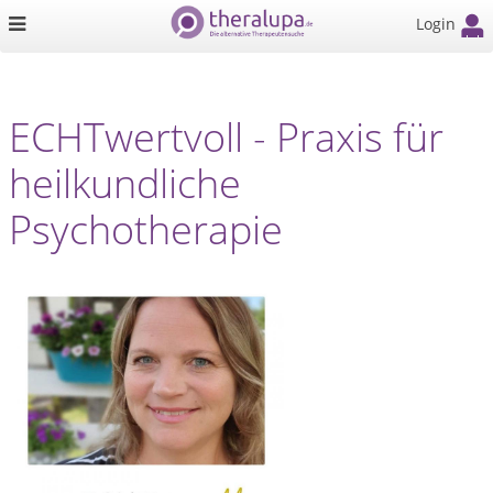
Login
ECHTwertvoll - Praxis für
heilkundliche
Psychotherapie