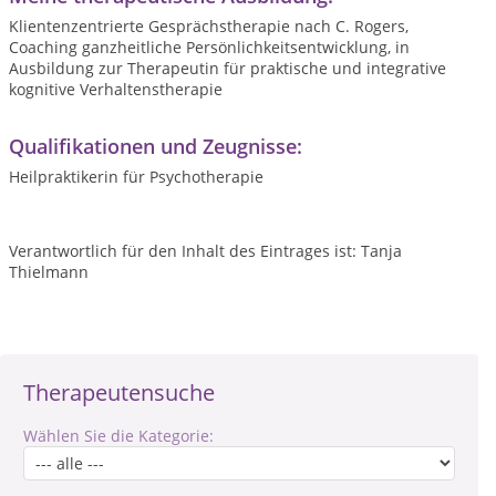
Klientenzentrierte Gesprächstherapie nach C. Rogers,
Coaching ganzheitliche Persönlichkeitsentwicklung, in
Ausbildung zur Therapeutin für praktische und integrative
kognitive Verhaltenstherapie
Qualifikationen und Zeugnisse:
Heilpraktikerin für Psychotherapie
Verantwortlich für den Inhalt des Eintrages ist: Tanja
Thielmann
Therapeutensuche
Wählen Sie die Kategorie: